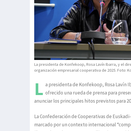
La presidenta de Konfekoop, Rosa Lavín Ibarra, y el dir
organización empresarial cooperativa de 2025. Foto: 
L
a presidenta de Konfekoop, Rosa Lavín Iba
ofrecido una rueda de prensa para presen
anunciar los principales hitos previstos para 20
La Confederación de Cooperativas de Euskadi-
marcado por un contexto internacional “compl