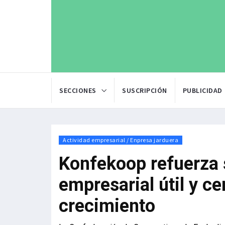
SECCIONES
SUSCRIPCIÓN
PUBLICIDAD
Actividad empresarial / Enpresa jarduera
Konfekoop refuerza 
empresarial útil y c
crecimiento