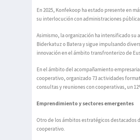
En 2025, Konfekoop ha estado presente en más
su interlocución con administraciones pública
Asimismo, la organización ha intensificado su 
Biderkatuz o Batera y sigue impulsando diver
innovación en el ámbito transfronterizo de Eu
En el ámbito del acompañamiento empresaria
cooperativo, organizado 73 actividades format
consultas y reuniones con cooperativas, un 12%
Emprendimiento y sectores emergentes
Otro de los ámbitos estratégicos destacados 
cooperativo.