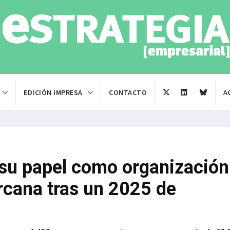
EDICIÓN IMPRESA
CONTACTO
A
su papel como organización
ercana tras un 2025 de