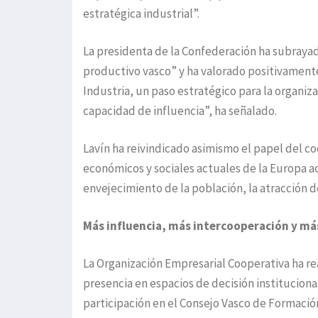
estratégica industrial”.
La presidenta de la Confederación ha subrayad
productivo vasco” y ha valorado positivament
Industria, un paso estratégico para la organiz
capacidad de influencia”, ha señalado.
Lavín ha reivindicado asimismo el papel del c
económicos y sociales actuales de la Europa ac
envejecimiento de la población, la atracción de
Más influencia, más intercooperación y 
La Organización Empresarial Cooperativa ha r
presencia en espacios de decisión instituciona
participación en el Consejo Vasco de Formación