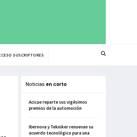
CCESO SUSCRIPTORES
Noticias
en corto
Acicae reparte sus vigésimos
premios de la automoción
Ibernova y Tekniker renuevan su
acuerdo tecnológico para una