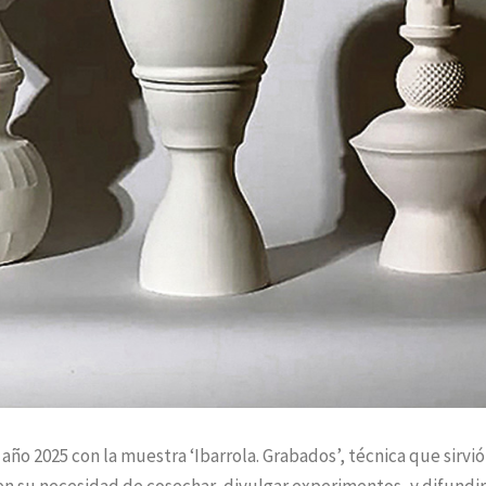
ño 2025 con la muestra ‘Ibarrola. Grabados’, técnica que sirvió