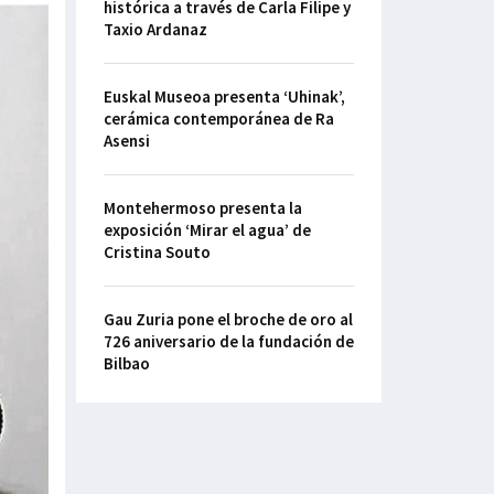
histórica a través de Carla Filipe y
Taxio Ardanaz
Euskal Museoa presenta ‘Uhinak’,
cerámica contemporánea de Ra
Asensi
Montehermoso presenta la
exposición ‘Mirar el agua’ de
Cristina Souto
Gau Zuria pone el broche de oro al
726 aniversario de la fundación de
Bilbao