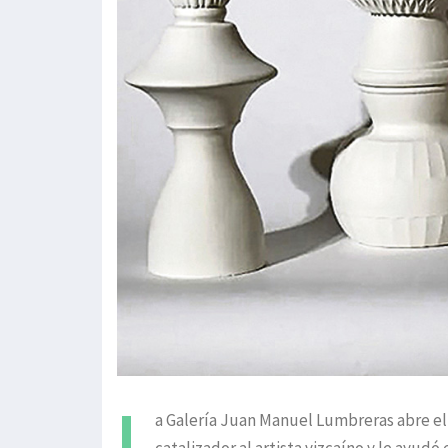
L
a Galería Juan Manuel Lumbreras abre el a