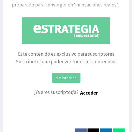
preparado para converger en ‘innovaciones reales’,
centradas en beneficios em
Este contenido es exclusivo para suscriptores
Suscríbete para poder ver todos los contenidos
Me interesa
¿Ya eres suscriptor/a?
Acceder