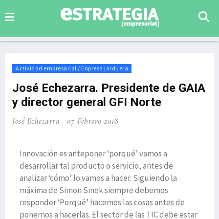
Actividad empresarial / Enpresa jarduera
José Echezarra. Presidente de GAIA
y director general GFI Norte
José Echezarra
07-Febrero-2018
Innovación es anteponer ‘porqué’ vamos a
desarrollar tal producto o servicio, antes de
analizar ‘cómo’ lo vamos a hacer. Siguiendo la
máxima de Simon Sinek siempre debemos
responder ‘Porqué’ hacemos las cosas antes de
ponernos a hacerlas. El sector de las TIC debe estar