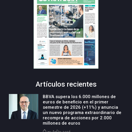
Artículos recientes
BBVA supera los 6.000 millones de
euros de beneficio en el primer
semestre de 2026 (+11%) y anuncia
un nuevo programa extraordinario de
recompra de acciones por 2.000
millones de euros
30-Julio-2026