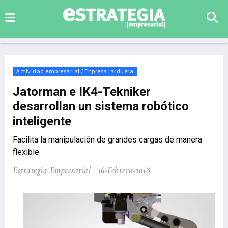
Actividad empresarial / Enpresa jarduera
Jatorman e IK4-Tekniker
desarrollan un sistema robótico
inteligente
Facilita la manipulación de grandes cargas de manera
flexible
Estrategia Empresarial
16-Febrero-2018