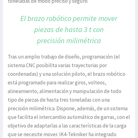
toneladas de modo preciso y seguro.
El brazo robótico permite mover
piezas
de hasta 3 t con
precisión milimétrica
Tras un amplio trabajo de diseño, programación (el
sistema CNC posibilita varias trayectorias por
coordenadas) y una solución piloto, el brazo robótico
está programado para realizar giros, volteos,
alineamiento, alimentación y manipulación de todo
tipo de piezas de hasta tres toneladas con una
precisión milimétrica. Dispone, además, de un sistema
que facilita el intercambio automático de garras, con el
objetivo de adaptarlas a las características de la carga
que se necesite mover. IK4-Tekniker ha integrado