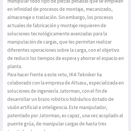
manipular todo tipo de piezas pesadas que se emplean
en infinidad de procesos de montaje, mecanizado,
almacenaje o traslación. Sin embargo, los procesos
actuales de fabricación y montaje requieren de
soluciones tecnológicamente avanzadas para la
manipulación de cargas, que les permitan realizar
diferentes operaciones sobre la carga, con el objetivo
de reducir los tiempos de espera y ahorrar el espacio en
planta.
Para hacer frente a este reto, IK4-Tekniker ha
colaborado con la empresa de Altsasu, especializada en
soluciones de ingeniería Jatorman, con el fin de
desarrollar un brazo robótico hidráulico dotado de
visión artificial e inteligencia. Este manipulador,
patentado por Jatorman, es capaz, una vez acoplado al
puente grúa, de manipular cargas de hasta tres