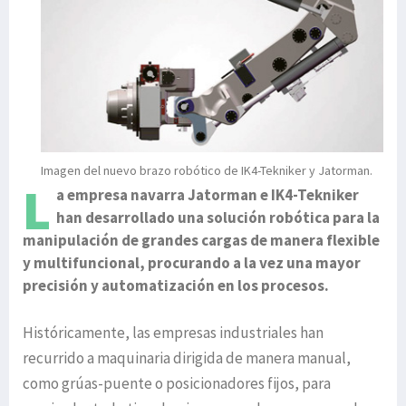
Imagen del nuevo brazo robótico de IK4-Tekniker y Jatorman.
L
a empresa navarra Jatorman e IK4-Tekniker
han desarrollado una solución robótica para la
manipulación de grandes cargas de manera flexible
y multifuncional, procurando a la vez una mayor
precisión y automatización en los procesos.
Históricamente, las empresas industriales han
recurrido a maquinaria dirigida de manera manual,
como grúas-puente o posicionadores fijos, para