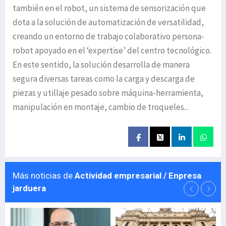
también en el robot, un sistema de sensorización que
dota a la solución de automatización de versatilidad,
creando un entorno de trabajo colaborativo persona-
robot apoyado en el ‘expertise’ del centro tecnológico.
En este sentido, la solución desarrolla de manera
segura diversas tareas como la carga y descarga de
piezas y utillaje pesado sobre máquina-herramienta,
manipulación en montaje, cambio de troqueles...
Más noticias de
Actividad empresarial / Enpresa
jarduera