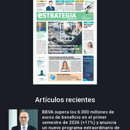
Artículos recientes
BBVA supera los 6.000 millones de
euros de beneficio en el primer
semestre de 2026 (+11%) y anuncia
un nuevo programa extraordinario de