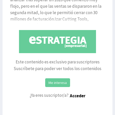
flojo, pero en el que las ventas se dispararon en la
segunda mitad, lo que le permitió cerrar con 30
millones de facturación.Izar Cutting Tools,
empresa vizcaína que
Este contenido es exclusivo para suscriptores
Suscríbete para poder ver todos los contenidos
Me interesa
¿Ya eres suscriptor/a?
Acceder