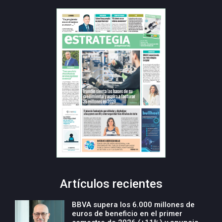
Artículos recientes
BBVA supera los 6.000 millones de
euros de beneficio en el primer