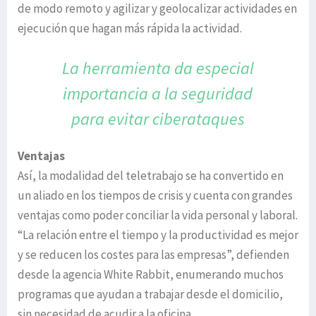
de modo remoto y agilizar y geolocalizar actividades en
ejecución que hagan más rápida la actividad.
La herramienta da especial
importancia a la seguridad
para evitar ciberataques
Ventajas
Así, la modalidad del teletrabajo se ha convertido en
un aliado en los tiempos de crisis y cuenta con grandes
ventajas como poder conciliar la vida personal y laboral.
“La relación entre el tiempo y la productividad es mejor
y se reducen los costes para las empresas”, defienden
desde la agencia White Rabbit, enumerando muchos
programas que ayudan a trabajar desde el domicilio,
sin necesidad de acudir a la oficina.