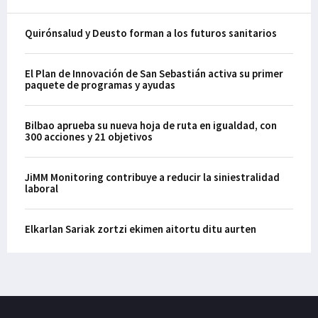
Quirónsalud y Deusto forman a los futuros sanitarios
El Plan de Innovación de San Sebastián activa su primer
paquete de programas y ayudas
Bilbao aprueba su nueva hoja de ruta en igualdad, con
300 acciones y 21 objetivos
JiMM Monitoring contribuye a reducir la siniestralidad
laboral
Elkarlan Sariak zortzi ekimen aitortu ditu aurten