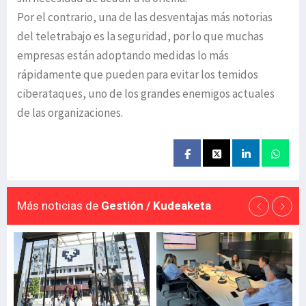
Por el contrario, una de las desventajas más notorias
del teletrabajo es la seguridad, por lo que muchas
empresas están adoptando medidas lo más
rápidamente que pueden para evitar los temidos
ciberataques, uno de los grandes enemigos actuales
de las organizaciones.
Más noticias de
Gestión / Kudeaketa