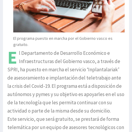
El programa puesto en marcha por el Gobierno vasco es
gratuito.
E
l Departamento de Desarrollo Económico e
Infraestructuras del Gobierno vasco, a través de
SPRI, ha puesto en marcha el servicio ‘Inplantalariak’
de asesoramiento e implantación del teletrabajo ante
la crisis del Covid-19. El programa está a disposición de
autónomos y pymes y su objetivo es apoyarles en el uso
de la tecnología que les permita continuar con su
actividad o parte de la misma desde su domicilio.
Este servicio, que será gratuito, se prestará de forma
telemática por un equipo de asesores tecnológicos con