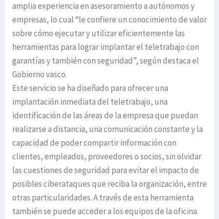
amplia experiencia en asesoramiento a autónomos y
empresas, lo cual “le confiere un conocimiento de valor
sobre cómo ejecutar y utilizar eficientemente las
herramientas para lograr implantar el teletrabajo con
garantías y también con seguridad”, según destaca el
Gobierno vasco.
Este servicio se ha diseñado para ofrecer una
implantación inmediata del teletrabajo, una
identificación de las áreas de la empresa que puedan
realizarse a distancia, una comunicación constante y la
capacidad de poder compartir información con
clientes, empleados, proveedores o socios, sin olvidar
las cuestiones de seguridad para evitar el impacto de
posibles ciberataques que reciba la organización, entre
otras particularidades. A través de esta herramienta
también se puede acceder a los equipos de la oficina