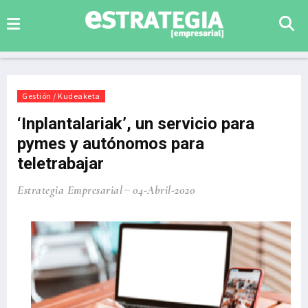
Gestión / Kudeaketa
‘Inplantalariak’, un servicio para
pymes y autónomos para
teletrabajar
Estrategia Empresarial
04-Abril-2020