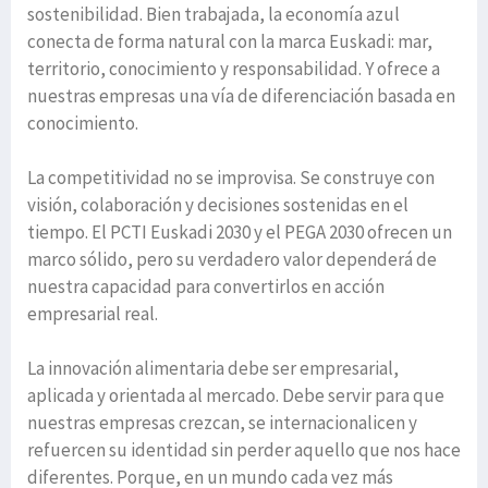
sostenibilidad. Bien trabajada, la economía azul
conecta de forma natural con la marca Euskadi: mar,
territorio, conocimiento y responsabilidad. Y ofrece a
nuestras empresas una vía de diferenciación basada en
conocimiento.
La competitividad no se improvisa. Se construye con
visión, colaboración y decisiones sostenidas en el
tiempo. El PCTI Euskadi 2030 y el PEGA 2030 ofrecen un
marco sólido, pero su verdadero valor dependerá de
nuestra capacidad para convertirlos en acción
empresarial real.
La innovación alimentaria debe ser empresarial,
aplicada y orientada al mercado. Debe servir para que
nuestras empresas crezcan, se internacionalicen y
refuercen su identidad sin perder aquello que nos hace
diferentes. Porque, en un mundo cada vez más