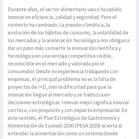
Durante años, el sector alimentario vasco ha sabido
innovar en eficiencia, calidad y seguridad. Pero el
contexto ha cambiado. La presión climática, la
evolución de los hábitos de consumo, la volatilidad de
los mercados y la aceleración tecnológica nos obligan a
dar un paso más: convertir la innovación científica y
tecnológica en una ventaja competitiva visible,
reconocible en el mercado y valorada por el
consumidor. Desde mi experiencia trabajando con
empresas, el principal problema no es la falta de
proyectos de I+D, sino la dificultad para que la
innovación llegue al mercado y se traduzca en
decisiones estratégicas. Innovar mejor significa innovar
con foco, con propósito y con impacto empresarial. En
este sentido, el Plan Estratégico de Gastronomía y
Alimentación de Euskadi 2030 (PEGA 2030) acierta al
entender la alimentación como un sistema donde