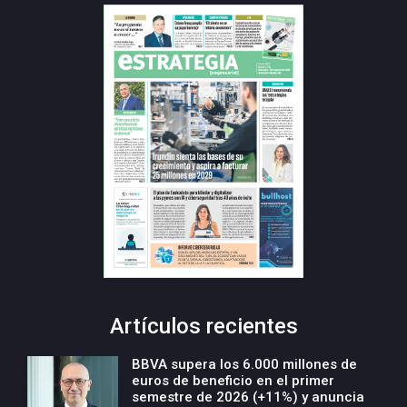
Artículos recientes
BBVA supera los 6.000 millones de
euros de beneficio en el primer
semestre de 2026 (+11%) y anuncia