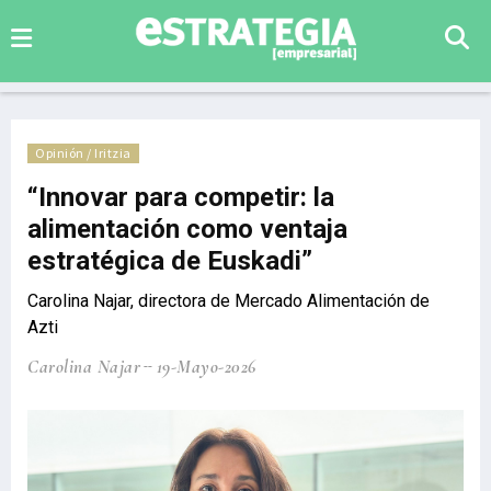
Opinión / Iritzia
“Innovar para competir: la
alimentación como ventaja
estratégica de Euskadi”
Carolina Najar, directora de Mercado Alimentación de
Azti
Carolina Najar
19-Mayo-2026