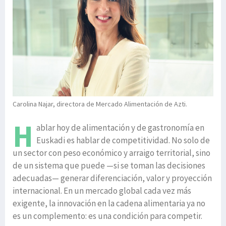
Carolina Najar, directora de Mercado Alimentación de Azti.
H
ablar hoy de alimentación y de gastronomía en
Euskadi es hablar de competitividad. No solo de
un sector con peso económico y arraigo territorial, sino
de un sistema que puede —si se toman las decisiones
adecuadas— generar diferenciación, valor y proyección
internacional. En un mercado global cada vez más
exigente, la innovación en la cadena alimentaria ya no
es un complemento: es una condición para competir.