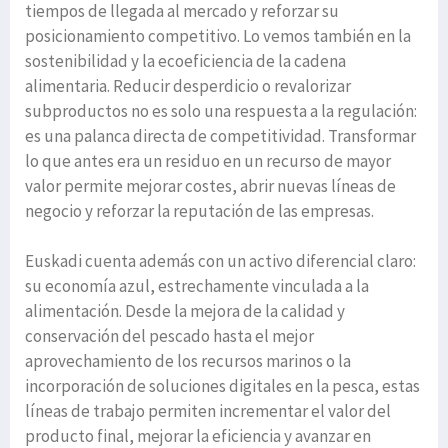
tiempos de llegada al mercado y reforzar su
posicionamiento competitivo. Lo vemos también en la
sostenibilidad y la ecoeficiencia de la cadena
alimentaria. Reducir desperdicio o revalorizar
subproductos no es solo una respuesta a la regulación:
es una palanca directa de competitividad. Transformar
lo que antes era un residuo en un recurso de mayor
valor permite mejorar costes, abrir nuevas líneas de
negocio y reforzar la reputación de las empresas.
Euskadi cuenta además con un activo diferencial claro:
su economía azul, estrechamente vinculada a la
alimentación. Desde la mejora de la calidad y
conservación del pescado hasta el mejor
aprovechamiento de los recursos marinos o la
incorporación de soluciones digitales en la pesca, estas
líneas de trabajo permiten incrementar el valor del
producto final, mejorar la eficiencia y avanzar en