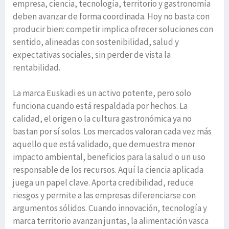
empresa, ciencia, tecnología, territorio y gastronomía
deben avanzar de forma coordinada. Hoy no basta con
producir bien: competir implica ofrecer soluciones con
sentido, alineadas con sostenibilidad, salud y
expectativas sociales, sin perder de vista la
rentabilidad.
La marca Euskadi es un activo potente, pero solo
funciona cuando está respaldada por hechos. La
calidad, el origen o la cultura gastronómica ya no
bastan por sí solos. Los mercados valoran cada vez más
aquello que está validado, que demuestra menor
impacto ambiental, beneficios para la salud o un uso
responsable de los recursos. Aquí la ciencia aplicada
juega un papel clave. Aporta credibilidad, reduce
riesgos y permite a las empresas diferenciarse con
argumentos sólidos. Cuando innovación, tecnología y
marca territorio avanzan juntas, la alimentación vasca