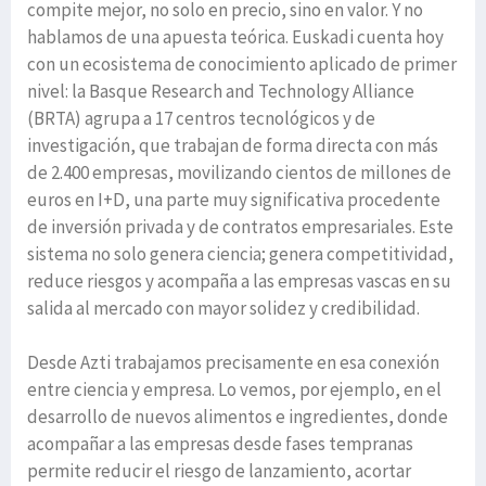
compite mejor, no solo en precio, sino en valor. Y no
hablamos de una apuesta teórica. Euskadi cuenta hoy
con un ecosistema de conocimiento aplicado de primer
nivel: la Basque Research and Technology Alliance
(BRTA) agrupa a 17 centros tecnológicos y de
investigación, que trabajan de forma directa con más
de 2.400 empresas, movilizando cientos de millones de
euros en I+D, una parte muy significativa procedente
de inversión privada y de contratos empresariales. Este
sistema no solo genera ciencia; genera competitividad,
reduce riesgos y acompaña a las empresas vascas en su
salida al mercado con mayor solidez y credibilidad.
Desde Azti trabajamos precisamente en esa conexión
entre ciencia y empresa. Lo vemos, por ejemplo, en el
desarrollo de nuevos alimentos e ingredientes, donde
acompañar a las empresas desde fases tempranas
permite reducir el riesgo de lanzamiento, acortar