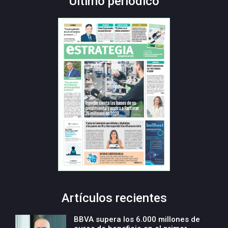
Último periódico
Artículos recientes
BBVA supera los 6.000 millones de