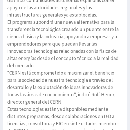
distintas comunidades autónomas españolas con el
apoyo de las autoridades regionales y las
infraestructuras generales ya establecidas.
El programa supondrá una nueva alternativa para la
transferencia tecnológica creando un puente entre la
ciencia básica y la industria, apoyando a empresas y a
emprendedores para que puedan llevar las
innovadoras tecnologías relacionadas con la física de
altas energías desde el concepto técnico a la realidad
del mercado.
“CERN está comprometido a maximizar el beneficio
para la sociedad de nuestra tecnología a través del
desarrollo y la explotación de ideas innovadoras de
todas las áreas de conocimiento”, indicó Rolf Heuer,
director general del CERN.
Estas tecnologías están ya disponibles mediante
distintos programas, desde colaboraciones en I+D a
licencias, consultoría y BIC en siete estados miembros