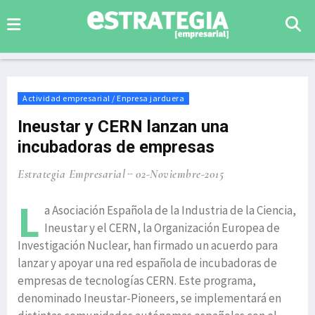
Actividad empresarial / Enpresa jarduera
Ineustar y CERN lanzan una
incubadoras de empresas
Estrategia Empresarial
02-Noviembre-2015
L
a Asociación Española de la Industria de la Ciencia,
Ineustar y el CERN, la Organización Europea de
Investigación Nuclear, han firmado un acuerdo para
lanzar y apoyar una red española de incubadoras de
empresas de tecnologías CERN. Este programa,
denominado Ineustar-Pioneers, se implementará en