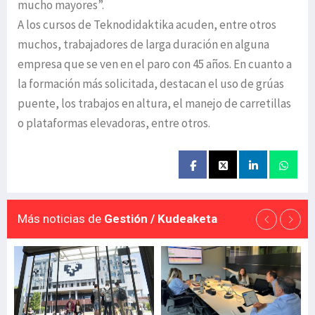
mucho mayores”.
A los cursos de Teknodidaktika acuden, entre otros
muchos, trabajadores de larga duración en alguna
empresa que se ven en el paro con 45 años. En cuanto a
la formación más solicitada, destacan el uso de grúas
puente, los trabajos en altura, el manejo de carretillas
o plataformas elevadoras, entre otros.
Más noticias de
Gestión / Kudeaketa