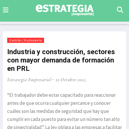
Gestión / Kudeaketa
Industria y construcción, sectores
con mayor demanda de formación
en PRL
Estrategia Empresarial
22-Octubre-2015
“El trabajador debe estar capacitado para reaccionar
antes de que ocurra cualquier percance y conocer
cuáles son las medidas de seguridad que hay que
cumplir en cada puesto para evitar un número tan alto
de siniestralidad”. La ley obliga a las empresas a facilitar