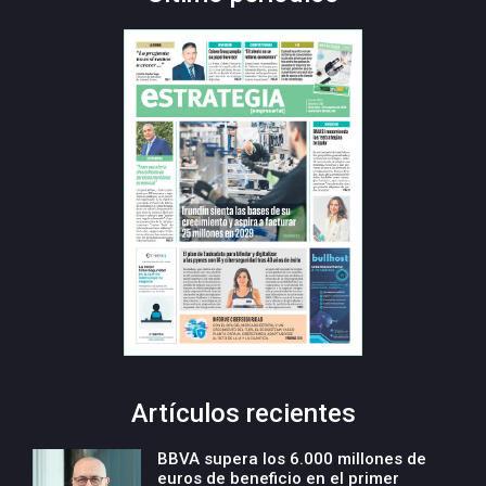
Artículos recientes
BBVA supera los 6.000 millones de
euros de beneficio en el primer