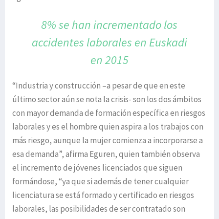
8% se han incrementado los
accidentes
laborales en Euskadi
en 2015
“Industria y construcción –a pesar de que en este
último sector aún se nota la crisis- son los dos ámbitos
con mayor demanda de formación específica en riesgos
laborales y es el hombre quien aspira a los trabajos con
más riesgo, aunque la mujer comienza a incorporarse a
esa demanda”, afirma Eguren, quien también observa
el incremento de jóvenes licenciados que siguen
formándose, “ya que si además de tener cualquier
licenciatura se está formado y certificado en riesgos
laborales, las posibilidades de ser contratado son