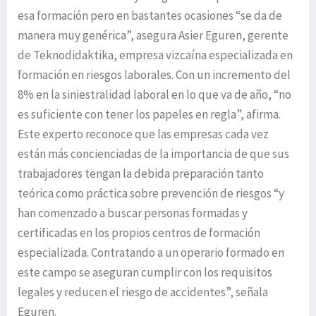
esa formación pero en bastantes ocasiones “se da de
manera muy genérica”, asegura Asier Eguren, gerente
de Teknodidaktika, empresa vizcaína especializada en
formación en riesgos laborales. Con un incremento del
8% en la siniestralidad laboral en lo que va de año, “no
es suficiente con tener los papeles en regla”, afirma.
Este experto reconoce que las empresas cada vez
están más concienciadas de la importancia de que sus
trabajadores tengan la debida preparación tanto
teórica como práctica sobre prevención de riesgos “y
han comenzado a buscar personas formadas y
certificadas en los propios centros de formación
especializada. Contratando a un operario formado en
este campo se aseguran cumplir con los requisitos
legales y reducen el riesgo de accidentes”, señala
Eguren.