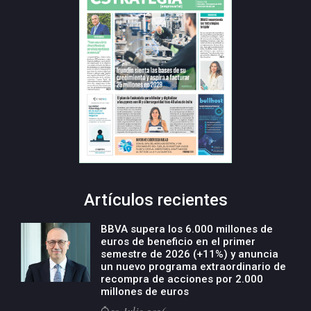
Artículos recientes
BBVA supera los 6.000 millones de
euros de beneficio en el primer
semestre de 2026 (+11%) y anuncia
un nuevo programa extraordinario de
recompra de acciones por 2.000
millones de euros