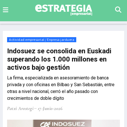
Actividad empresarial / Enpresa jarduera
Indosuez se consolida en Euskadi
superando los 1.000 millones en
activos bajo gestión
La firma, especializada en asesoramiento de banca
privada y con oficinas en Bilbao y San Sebastián, entre
otras a nivel nacional, cerró el año pasado con
crecimientos de doble dígito
Patxi Arostegi
17-Junio-2026