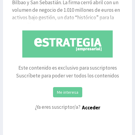
Bilbao y San Sebastián. La firma cerró abril con un
volumen de negocio de 1.010 millones de euros en
activos bajo gestión, un dato “histórico” para la
compañía que
Este contenido es exclusivo para suscriptores
Suscríbete para poder ver todos los contenidos
Me interesa
¿Ya eres suscriptor/a?
Acceder