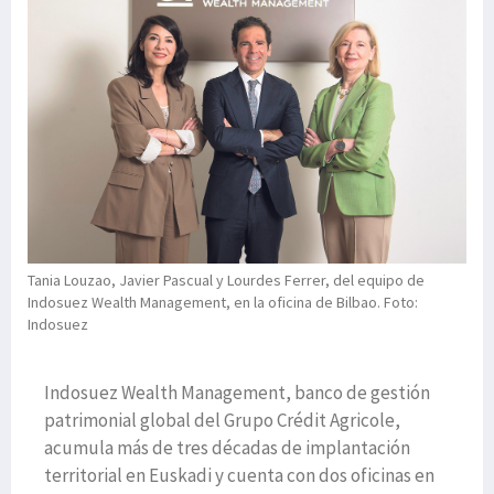
Tania Louzao, Javier Pascual y Lourdes Ferrer, del equipo de
Indosuez Wealth Management, en la oficina de Bilbao. Foto:
Indosuez
Indosuez Wealth Management, banco de gestión
patrimonial global del Grupo Crédit Agricole,
acumula más de tres décadas de implantación
territorial en Euskadi y cuenta con dos oficinas en