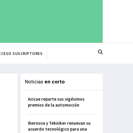
CCESO SUSCRIPTORES
Noticias
en corto
Acicae reparte sus vigésimos
premios de la automoción
Ibernova y Tekniker renuevan su
acuerdo tecnológico para una