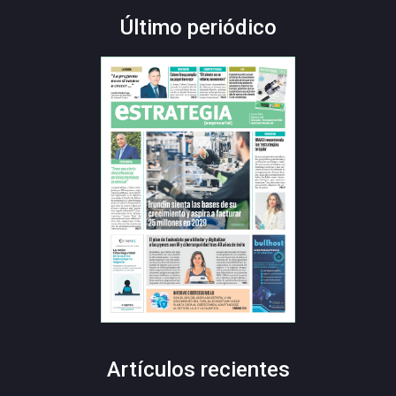
Último periódico
Artículos recientes