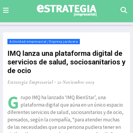
Actividad empresarial / Enpresa jarduera
IMQ lanza una plataforma digital de
servicios de salud, sociosanitarios y
de ocio
Estrategia Empresarial
22-Noviembre-2019
G
rupo IMQ ha lanzado ‘IMQ BienStar’, una
plataforma digital que aúna en un único espacio
diferentes servicios de salud, sociosanitarios y de ocio,
pensados, según la compañía, “para atender muchas
de las necesidades que una persona pudiera tener en