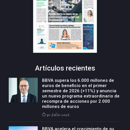
Artículos recientes
BBVA supera los 6.000 millones de
euros de beneficio en el primer
semestre de 2026 (+11%) y anuncia
un nuevo programa extraordinario de
recompra de acciones por 2.000
millones de euros
30-Julio-2026
BBVA acelera el crecimiento de su