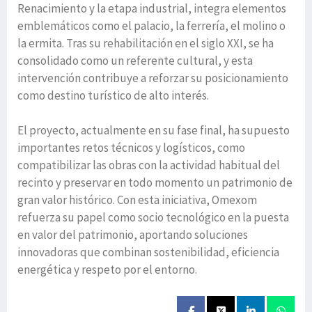
Renacimiento y la etapa industrial, integra elementos
emblemáticos como el palacio, la ferrería, el molino o
la ermita. Tras su rehabilitación en el siglo XXI, se ha
consolidado como un referente cultural, y esta
intervención contribuye a reforzar su posicionamiento
como destino turístico de alto interés.
El proyecto, actualmente en su fase final, ha supuesto
importantes retos técnicos y logísticos, como
compatibilizar las obras con la actividad habitual del
recinto y preservar en todo momento un patrimonio de
gran valor histórico. Con esta iniciativa, Omexom
refuerza su papel como socio tecnológico en la puesta
en valor del patrimonio, aportando soluciones
innovadoras que combinan sostenibilidad, eficiencia
energética y respeto por el entorno.