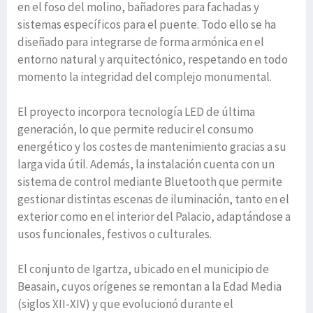
en el foso del molino, bañadores para fachadas y
sistemas específicos para el puente. Todo ello se ha
diseñado para integrarse de forma armónica en el
entorno natural y arquitectónico, respetando en todo
momento la integridad del complejo monumental.
El proyecto incorpora tecnología LED de última
generación, lo que permite reducir el consumo
energético y los costes de mantenimiento gracias a su
larga vida útil. Además, la instalación cuenta con un
sistema de control mediante Bluetooth que permite
gestionar distintas escenas de iluminación, tanto en el
exterior como en el interior del Palacio, adaptándose a
usos funcionales, festivos o culturales.
El conjunto de Igartza, ubicado en el municipio de
Beasain, cuyos orígenes se remontan a la Edad Media
(siglos XII-XIV) y que evolucionó durante el