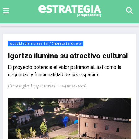
Actividad empresarial / Enpresa jarduera
Igartza ilumina su atractivo cultural
El proyecto potencia el valor patrimonial, así como la
seguridad y funcionalidad de los espacios
Estrategia Empresarial
11-Junio-2026