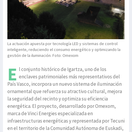
La actuación apuesta por tecnología LED y sistemas de control
inteligente, reduciendo el consumo energético y optimizando la
gestión de la iluminación. Foto: Omexom
E
l conjunto histórico de Igartza, uno de los
enclaves patrimoniales más representativos del
País Vasco, incorpora un nuevo sistema de iluminación
ornamental que refuerza su atractivo cultural, mejora
la seguridad del recinto y optimiza su eficiencia
energética. El proyecto, desarrollado por Omexom,
marca de Vinci Energies especializada en
infraestructuras energéticas y representada por Tecuni
en el territorio de la Comunidad Autónoma de Euskadi,