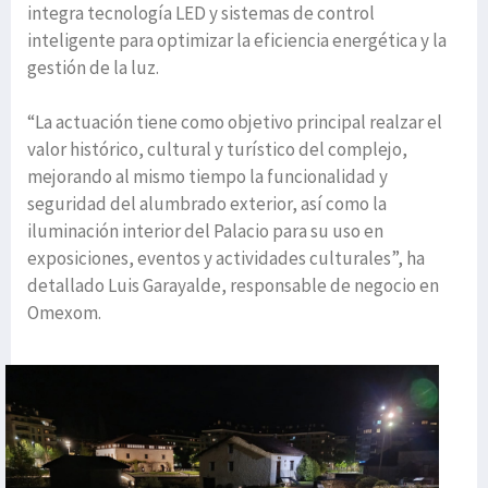
integra tecnología LED y sistemas de control
inteligente para optimizar la eficiencia energética y la
gestión de la luz.
“La actuación tiene como objetivo principal realzar el
valor histórico, cultural y turístico del complejo,
mejorando al mismo tiempo la funcionalidad y
seguridad del alumbrado exterior, así como la
iluminación interior del Palacio para su uso en
exposiciones, eventos y actividades culturales”, ha
detallado Luis Garayalde, responsable de negocio en
Omexom.