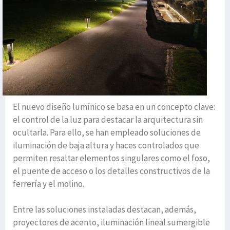
El nuevo diseño lumínico se basa en un concepto clave:
el control de la luz para destacar la arquitectura sin
ocultarla. Para ello, se han empleado soluciones de
iluminación de baja altura y haces controlados que
permiten resaltar elementos singulares como el foso,
el puente de acceso o los detalles constructivos de la
ferrería y el molino.
Entre las soluciones instaladas destacan, además,
proyectores de acento, iluminación lineal sumergible