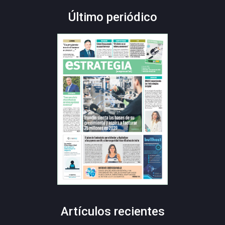
Último periódico
Artículos recientes