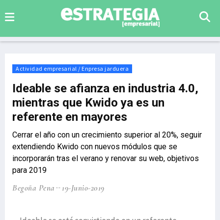
Actividad empresarial / Enpresa jarduera
Ideable se afianza en industria 4.0,
mientras que Kwido ya es un
referente en mayores
Cerrar el año con un crecimiento superior al 20%, seguir
extendiendo Kwido con nuevos módulos que se
incorporarán tras el verano y renovar su web, objetivos
para 2019
Begoña Pena
19-Junio-2019