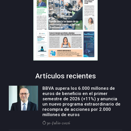
Artículos recientes
BBVA supera los 6.000 millones de
euros de beneficio en el primer
semestre de 2026 (+11%) y anuncia
un nuevo programa extraordinario de
recompra de acciones por 2.000
millones de euros
30-Julio-2026