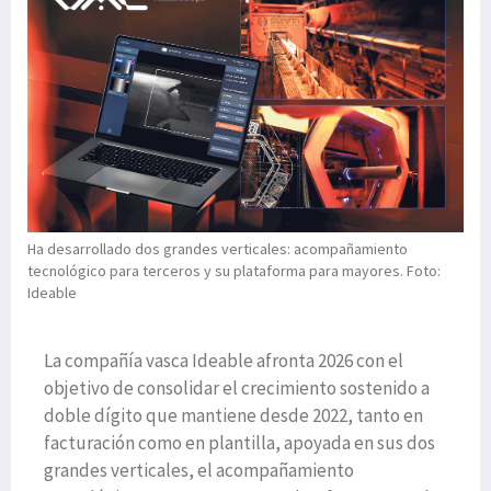
Ha desarrollado dos grandes verticales: acompañamiento
tecnológico para terceros y su plataforma para mayores. Foto:
Ideable
La compañía vasca Ideable afronta 2026 con el
objetivo de consolidar el crecimiento sostenido a
doble dígito que mantiene desde 2022, tanto en
facturación como en plantilla, apoyada en sus dos
grandes verticales, el acompañamiento