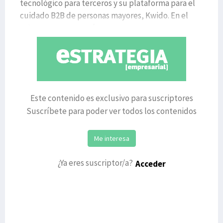
tecnológico para terceros y su plataforma para el
cuidado B2B de personas mayores, Kwido. En el
primer caso, y a través
Este contenido es exclusivo para suscriptores
Suscríbete para poder ver todos los contenidos
Me interesa
¿Ya eres suscriptor/a?
Acceder