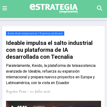
Actividad empresarial / Enpresa jarduera
Ideable impulsa el salto industrial
con su plataforma de IA
desarrollada con Tecnalia
Paralelamente, Kwido, la plataforma de teleasistencia
avanzada de Ideable, refuerza su expansión
internacional y prepara nuevos proyectos en Europa y
Latinoamérica, con la vista en Ecuador
Begoña Pena
01-Julio-2026