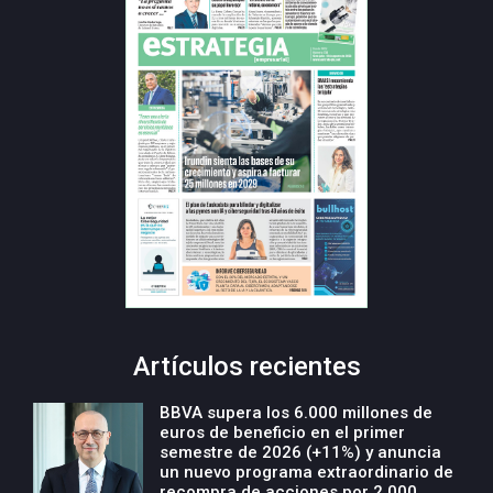
Artículos recientes
BBVA supera los 6.000 millones de
euros de beneficio en el primer
semestre de 2026 (+11%) y anuncia
un nuevo programa extraordinario de
recompra de acciones por 2.000