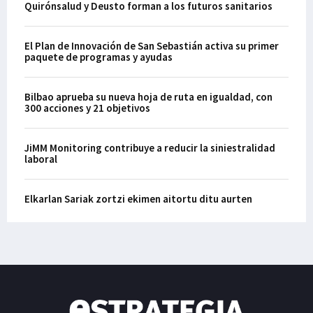
Quirónsalud y Deusto forman a los futuros sanitarios
El Plan de Innovación de San Sebastián activa su primer
paquete de programas y ayudas
Bilbao aprueba su nueva hoja de ruta en igualdad, con
300 acciones y 21 objetivos
JiMM Monitoring contribuye a reducir la siniestralidad
laboral
Elkarlan Sariak zortzi ekimen aitortu ditu aurten