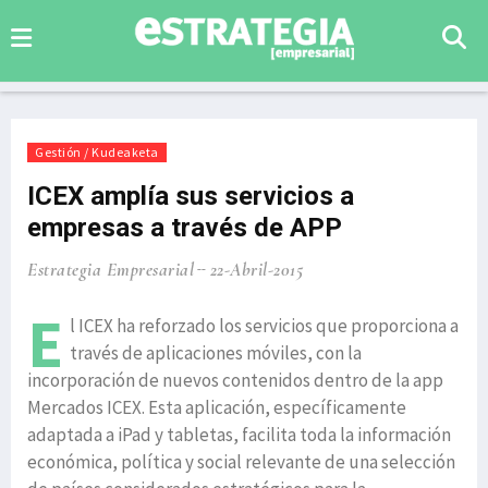
Gestión / Kudeaketa
ICEX amplía sus servicios a
empresas a través de APP
Estrategia Empresarial
22-Abril-2015
E
l ICEX ha reforzado los servicios que proporciona a
través de aplicaciones móviles, con la
incorporación de nuevos contenidos dentro de la app
Mercados ICEX. Esta aplicación, específicamente
adaptada a iPad y tabletas, facilita toda la información
económica, política y social relevante de una selección