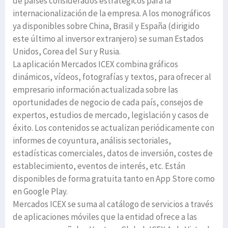
de países considerados estratégicos para la
internacionalización de la empresa. A los monográficos
ya disponibles sobre China, Brasil y España (dirigido
este último al inversor extranjero) se suman Estados
Unidos, Corea del Sur y Rusia.
La aplicación Mercados ICEX combina gráficos
dinámicos, vídeos, fotografías y textos, para ofrecer al
empresario información actualizada sobre las
oportunidades de negocio de cada país, consejos de
expertos, estudios de mercado, legislación y casos de
éxito. Los contenidos se actualizan periódicamente con
informes de coyuntura, análisis sectoriales,
estadísticas comerciales, datos de inversión, costes de
establecimiento, eventos de interés, etc. Están
disponibles de forma gratuita tanto en App Store como
en Google Play.
Mercados ICEX se suma al catálogo de servicios a través
de aplicaciones móviles que la entidad ofrece a las