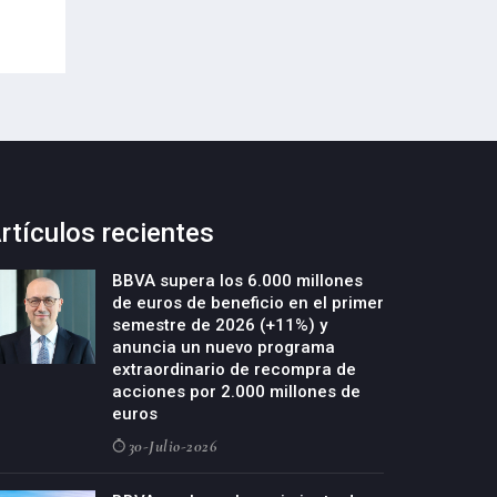
rtículos recientes
BBVA supera los 6.000 millones
de euros de beneficio en el primer
semestre de 2026 (+11%) y
anuncia un nuevo programa
extraordinario de recompra de
acciones por 2.000 millones de
euros
30-Julio-2026