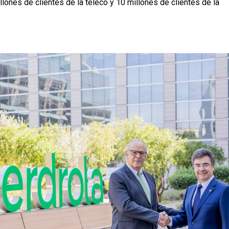
llones de clientes de la teleco y 10 millones de clientes de la