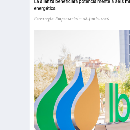
La alianza beneficiará potencialmente a seis mi
energética
Estrategia Empresarial
08-Junio-2026