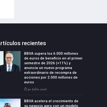
29-Julio-2026
rtículos recientes
BBVA supera los 6.000 millones
de euros de beneficio en el primer
semestre de 2026 (+11%) y
anuncia un nuevo programa
extraordinario de recompra de
acciones por 2.000 millones de
euros
30-Julio-2026
BBVA acelera el crecimiento de
su negocio agro con un modelo