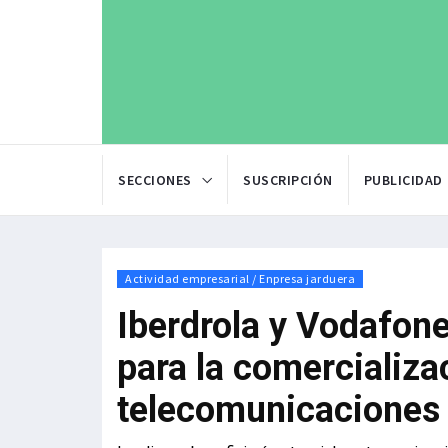
SECCIONES
SUSCRIPCIÓN
PUBLICIDAD
Actividad empresarial / Enpresa jarduera
Iberdrola y Vodafon
para la comercializa
telecomunicaciones