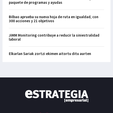
paquete de programas y ayudas
Bilbao aprueba su nueva hoja de ruta en igualdad, con
300 acciones y 21 objetivos
JiMM Monitoring contribuye a reducir la siniestralidad
laboral
Elkarlan Sariak zortzi ekimen aitortu ditu aurten