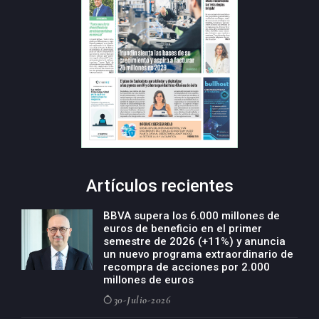
Artículos recientes
BBVA supera los 6.000 millones de
euros de beneficio en el primer
semestre de 2026 (+11%) y anuncia
un nuevo programa extraordinario de
recompra de acciones por 2.000
millones de euros
30-Julio-2026