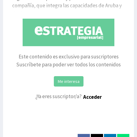
compañía, que integra las capacidades de Aruba y
Juniper tr
Este contenido es exclusivo para suscriptores
Suscríbete para poder ver todos los contenidos
Me interesa
¿Ya eres suscriptor/a?
Acceder