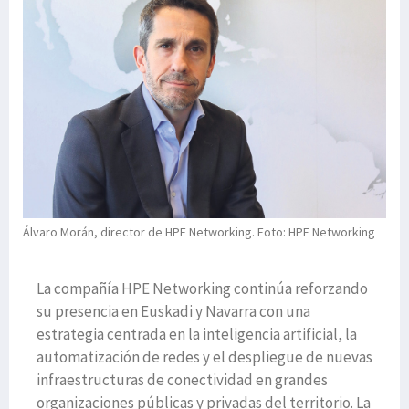
Álvaro Morán, director de HPE Networking. Foto: HPE Networking
La compañía HPE Networking continúa reforzando
su presencia en Euskadi y Navarra con una
estrategia centrada en la inteligencia artificial, la
automatización de redes y el despliegue de nuevas
infraestructuras de conectividad en grandes
organizaciones públicas y privadas del territorio. La