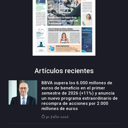
Artículos recientes
BBVA supera los 6.000 millones de
euros de beneficio en el primer
semestre de 2026 (+11%) y anuncia
un nuevo programa extraordinario de
recompra de acciones por 2.000
millones de euros
30-Julio-2026