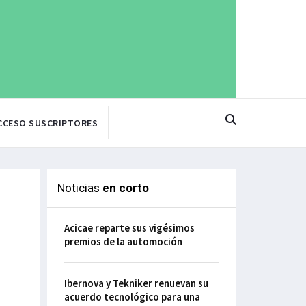
CCESO SUSCRIPTORES
Noticias
en corto
Acicae reparte sus vigésimos
premios de la automoción
Ibernova y Tekniker renuevan su
acuerdo tecnológico para una