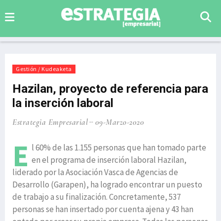
Gestión / Kudeaketa
Hazilan, proyecto de referencia para
la inserción laboral
Estrategia Empresarial
09-Marzo-2020
E
l 60% de las 1.155 personas que han tomado parte
en el programa de inserción laboral Hazilan,
liderado por la Asociación Vasca de Agencias de
Desarrollo (Garapen), ha logrado encontrar un puesto
de trabajo a su finalización. Concretamente, 537
personas se han insertado por cuenta ajena y 43 han