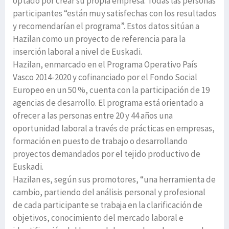
optado por crear su propia empresa. Todas las personas
participantes “están muy satisfechas con los resultados
y recomendarían el programa”. Estos datos sitúan a
Hazilan como un proyecto de referencia para la
inserción laboral a nivel de Euskadi.
Hazilan, enmarcado en el Programa Operativo País
Vasco 2014-2020 y cofinanciado por el Fondo Social
Europeo en un 50 %, cuenta con la participación de 19
agencias de desarrollo. El programa está orientado a
ofrecer a las personas entre 20 y 44 años una
oportunidad laboral a través de prácticas en empresas,
formación en puesto de trabajo o desarrollando
proyectos demandados por el tejido productivo de
Euskadi.
Hazilan es, según sus promotores, “una herramienta de
cambio, partiendo del análisis personal y profesional
de cada participante se trabaja en la clarificación de
objetivos, conocimiento del mercado laboral e