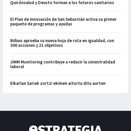
Quirónsalud y Deusto forman a los futuros sanitarios
El Plan de Innovación de San Sebastián activa su primer
paquete de programas y ayudas
Bilbao aprueba su nueva hoja de ruta en igualdad, con
300 acciones y 21 objetivos
JiMM Monitoring contribuye a reducir la siniestralidad
laboral
Elkarlan Sariak zortzi ekimen aitortu ditu aurten