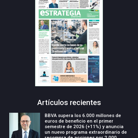
Artículos recientes
BBVA supera los 6.000 millones de
euros de beneficio en el primer
semestre de 2026 (+11%) y anuncia
un nuevo programa extraordinario de
recompra de acciones por 2.000