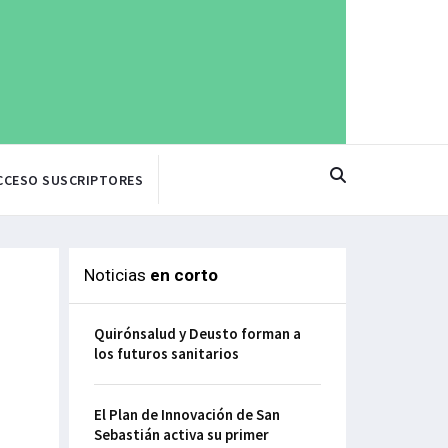
CCESO SUSCRIPTORES
Noticias
en corto
Quirónsalud y Deusto forman a
los futuros sanitarios
El Plan de Innovación de San
Sebastián activa su primer