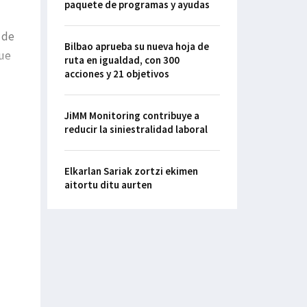
paquete de programas y ayudas
 de
Bilbao aprueba su nueva hoja de
que
ruta en igualdad, con 300
acciones y 21 objetivos
JiMM Monitoring contribuye a
reducir la siniestralidad laboral
Elkarlan Sariak zortzi ekimen
aitortu ditu aurten