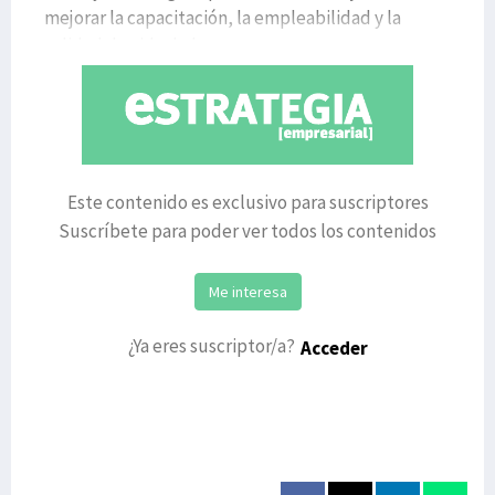
mejorar la capacitación, la empleabilidad y la
calidad de vida de l
Este contenido es exclusivo para suscriptores
Suscríbete para poder ver todos los contenidos
Me interesa
¿Ya eres suscriptor/a?
Acceder