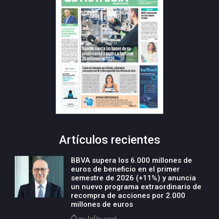
Artículos recientes
BBVA supera los 6.000 millones de
euros de beneficio en el primer
semestre de 2026 (+11%) y anuncia
un nuevo programa extraordinario de
recompra de acciones por 2.000
millones de euros
30-Julio-2026