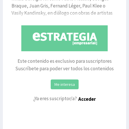
Braque, Juan Gris, Fernand Léger, Paul Klee o
Vasily Kandinsky, en diálogo con obras de artistas
contempor
Este contenido es exclusivo para suscriptores
Suscríbete para poder ver todos los contenidos
Me interesa
¿Ya eres suscriptor/a?
Acceder