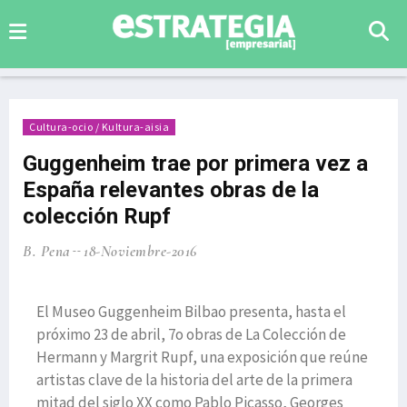
Cultura-ocio / Kultura-aisia
Guggenheim trae por primera vez a
España relevantes obras de la
colección Rupf
B. Pena
18-Noviembre-2016
El Museo Guggenheim Bilbao presenta, hasta el
próximo 23 de abril, 7o obras de La Colección de
Hermann y Margrit Rupf, una exposición que reúne
artistas clave de la historia del arte de la primera
mitad del siglo XX como Pablo Picasso, Georges