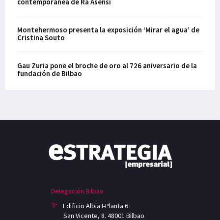
contemporánea de Ra Asensi
Montehermoso presenta la exposición ‘Mirar el agua’ de
Cristina Souto
Gau Zuria pone el broche de oro al 726 aniversario de la
fundación de Bilbao
Delegación Bilbao
Edificio Albia I-Planta 6
San Vicente, 8. 48001 Bilbao