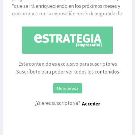
“que se irá enriqueciendo en los próximos meses y
que arranca con la exposición recién inaugurada de
F
Este contenido es exclusivo para suscriptores
Suscríbete para poder ver todos los contenidos
Me interesa
¿Ya eres suscriptor/a?
Acceder