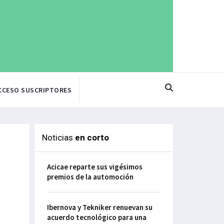
CCESO SUSCRIPTORES
Noticias
en corto
Acicae reparte sus vigésimos
premios de la automoción
Ibernova y Tekniker renuevan su
acuerdo tecnológico para una