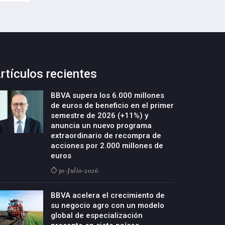
rtículos recientes
BBVA supera los 6.000 millones
de euros de beneficio en el primer
semestre de 2026 (+11%) y
anuncia un nuevo programa
extraordinario de recompra de
acciones por 2.000 millones de
euros
30-Julio-2026
BBVA acelera el crecimiento de
su negocio agro con un modelo
global de especialización