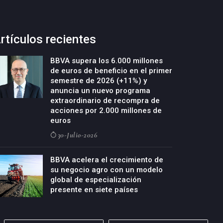
rtículos recientes
BBVA supera los 6.000 millones
de euros de beneficio en el primer
semestre de 2026 (+11%) y
anuncia un nuevo programa
extraordinario de recompra de
acciones por 2.000 millones de
euros
30-Julio-2026
BBVA acelera el crecimiento de
su negocio agro con un modelo
global de especialización
presente en siete países
29-Julio-2026