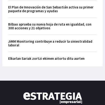
El Plan de Innovación de San Sebastián activa su primer
paquete de programas y ayudas
Bilbao aprueba su nueva hoja de ruta en igualdad, con
300 acciones y 21 objetivos
JiMM Monitoring contribuye a reducir la siniestralidad
laboral
Elkarlan Sariak zortzi ekimen aitortu ditu aurten