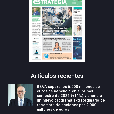
Artículos recientes
BBVA supera los 6.000 millones de
euros de beneficio en el primer
semestre de 2026 (+11%) y anuncia
un nuevo programa extraordinario de
recompra de acciones por 2.000
millones de euros