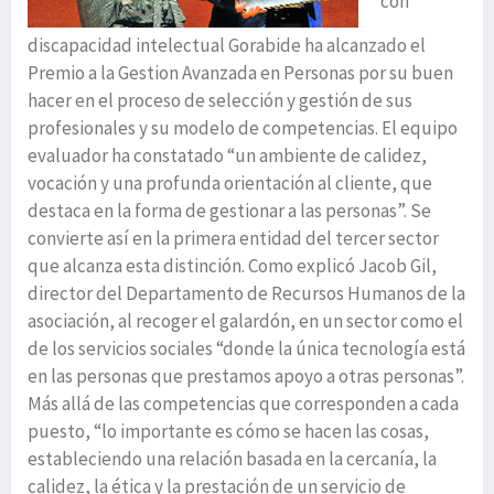
con
discapacidad intelectual Gorabide ha alcanzado el
Premio a la Gestion Avanzada en Personas por su buen
hacer en el proceso de selección y gestión de sus
profesionales y su modelo de competencias. El equipo
evaluador ha constatado “un ambiente de calidez,
vocación y una profunda orientación al cliente, que
destaca en la forma de gestionar a las personas”. Se
convierte así en la primera entidad del tercer sector
que alcanza esta distinción. Como explicó Jacob Gil,
director del Departamento de Recursos Humanos de la
asociación, al recoger el galardón, en un sector como el
de los servicios sociales “donde la única tecnología está
en las personas que prestamos apoyo a otras personas”.
Más allá de las competencias que corresponden a cada
puesto, “lo importante es cómo se hacen las cosas,
estableciendo una relación basada en la cercanía, la
calidez, la ética y la prestación de un servicio de