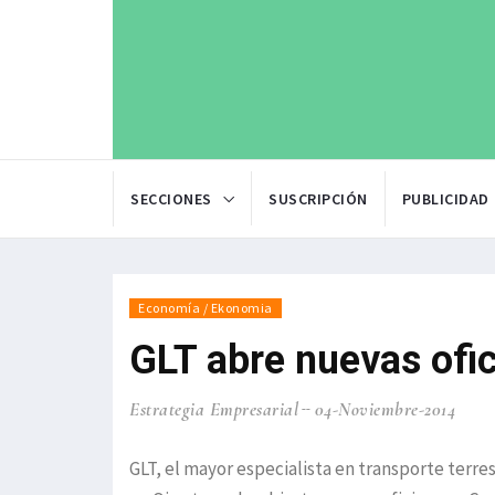
SECCIONES
SUSCRIPCIÓN
PUBLICIDAD
Economía / Ekonomia
GLT abre nuevas ofi
Estrategia Empresarial
04-Noviembre-2014
GLT, el mayor especialista en transporte terr