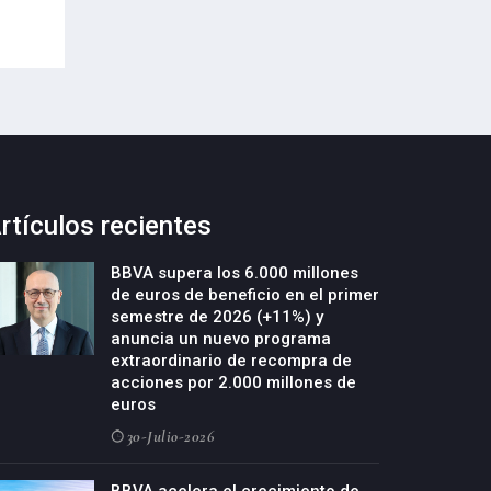
23-Julio-2026
rtículos recientes
BBVA supera los 6.000 millones
de euros de beneficio en el primer
semestre de 2026 (+11%) y
anuncia un nuevo programa
extraordinario de recompra de
acciones por 2.000 millones de
euros
30-Julio-2026