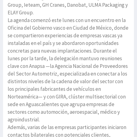
Group, Ieteam, GH Cranes, Danobat, ULMA Packaging y
ELAY Group.
La agenda comenzó este lunes con un encuentro en la
Oficina del Gobierno vasco en Ciudad de México, donde
se compartieron experiencias de empresas vascas ya
instaladas en el país y se abordaron oportunidades
concretas para nuevas implantaciones. Durante el
lunes por la tarde, la delegación mantuvo reuniones
clave con Anapsa —la Agencia Nacional de Proveedores
del Sector Automotriz, especializada en conectar a los
distintos niveles de la cadena de valor del sector con
los principales fabricantes de vehículos en
Norteamérica— y con GIRA, clúster multisectorial con
sede en Aguascalientes que agrupa empresas de
sectores como automoción, aeroespacial, médico y
agroindustrial.
Además, varias de las empresas participantes iniciaron
contactos bilaterales con potenciales clientes,