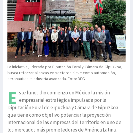
La iniciativa, liderada por Diputación Foral y Cámara de Gipuzkoa,
busca reforzar alianzas en sectores clave como automoción,
aeronáutica e industria avanzada. Foto: DFG
E
ste lunes dio comienzo en México la misión
empresarial estratégica impulsada por la
Diputación Foral de Gipuzkoa y Cámara de Gipuzkoa,
que tiene como objetivo potenciar la proyección
internacional de las empresas del territorio en uno de
los mercados más prometedores de América Latina.