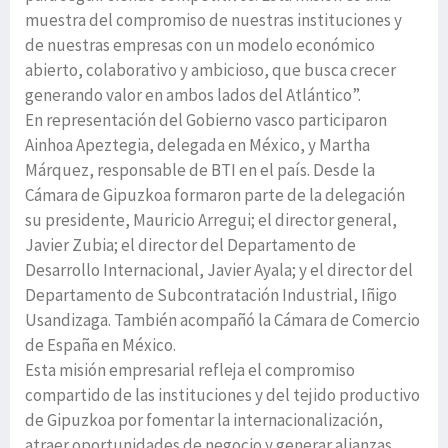
muestra del compromiso de nuestras instituciones y
de nuestras empresas con un modelo económico
abierto, colaborativo y ambicioso, que busca crecer
generando valor en ambos lados del Atlántico”.
En representación del Gobierno vasco participaron
Ainhoa Apeztegia, delegada en México, y Martha
Márquez, responsable de BTI en el país. Desde la
Cámara de Gipuzkoa formaron parte de la delegación
su presidente, Mauricio Arregui; el director general,
Javier Zubia; el director del Departamento de
Desarrollo Internacional, Javier Ayala; y el director del
Departamento de Subcontratación Industrial, Iñigo
Usandizaga. También acompañó la Cámara de Comercio
de España en México.
Esta misión empresarial refleja el compromiso
compartido de las instituciones y del tejido productivo
de Gipuzkoa por fomentar la internacionalización,
atraer oportunidades de negocio y generar alianzas