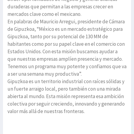
duraderas que permitan a las empresas crecer en
mercados clave como el mexicano.
En palabras de Mauricio Arregui, presidente de Cámara
de Gipuzkoa, “México es un mercado estratégico para
Gipuzkoa, tanto por su potencial de 130 MM de
habitantes como por su papel clave en el comercio con
Estados Unidos. Con esta misión buscamos ayudar a
que nuestras empresas amplíen presencia y mercado.
Tenemos un programa muy potente y confiamos que va
a ser una semana muy productiva”.
Gipuzkoa es un territorio industrial con raíces sólidas y
un fuerte arraigo local, pero también con una mirada
abierta al mundo. Esta misión representa esa ambición
colectiva por seguir creciendo, innovando y generando
valor más allá de nuestras fronteras.