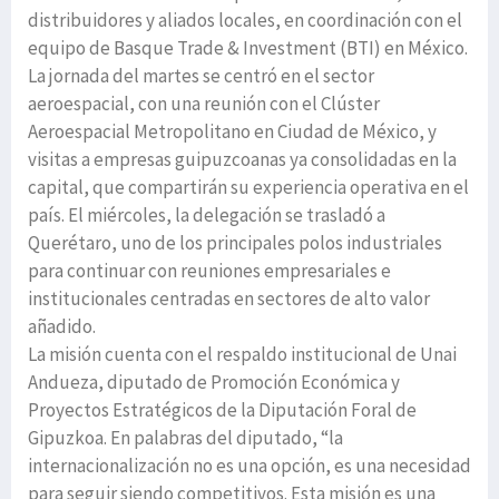
distribuidores y aliados locales, en coordinación con el
equipo de Basque Trade & Investment (BTI) en México.
La jornada del martes se centró en el sector
aeroespacial, con una reunión con el Clúster
Aeroespacial Metropolitano en Ciudad de México, y
visitas a empresas guipuzcoanas ya consolidadas en la
capital, que compartirán su experiencia operativa en el
país. El miércoles, la delegación se trasladó a
Querétaro, uno de los principales polos industriales
para continuar con reuniones empresariales e
institucionales centradas en sectores de alto valor
añadido.
La misión cuenta con el respaldo institucional de Unai
Andueza, diputado de Promoción Económica y
Proyectos Estratégicos de la Diputación Foral de
Gipuzkoa. En palabras del diputado, “la
internacionalización no es una opción, es una necesidad
para seguir siendo competitivos. Esta misión es una