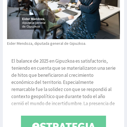
Eider Mendoza, diputada general de Gipuzkoa.
El balance de 2025 en Gipuzkoa es satisfactorio,
teniendo en cuenta que se materializaron una serie
de hitos que beneficiaron al crecimiento
económico del territorio. Especialmente
remarcable fue la solidez con que se respondió al
contexto geopolítico que durante todo el año
cernió el mundo de incertidumbre. La presencia de
la cuántica, la apuesta