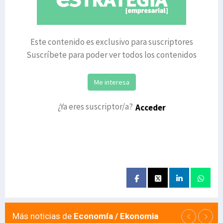
Este contenido es exclusivo para suscriptores
Suscríbete para poder ver todos los contenidos
Me interesa
¿Ya eres suscriptor/a?
Acceder
Más noticias de
Economía / Ekonomia