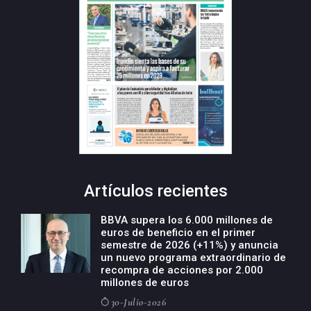
Artículos recientes
BBVA supera los 6.000 millones de
euros de beneficio en el primer
semestre de 2026 (+11%) y anuncia
un nuevo programa extraordinario de
recompra de acciones por 2.000
millones de euros
30-Julio-2026