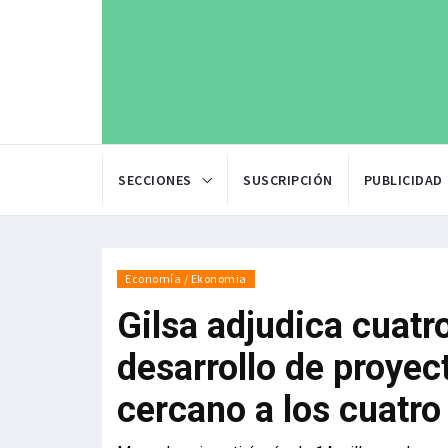
SECCIONES
SUSCRIPCIÓN
PUBLICIDAD
Economía / Ekonomia
Gilsa adjudica cuatr
desarrollo de proyec
cercano a los cuatro