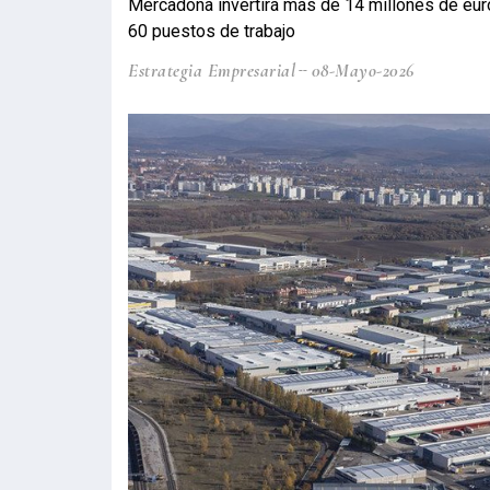
Mercadona invertirá más de 14 millones de euro
60 puestos de trabajo
Estrategia Empresarial
08-Mayo-2026