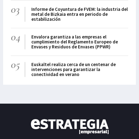
03
Informe de Coyuntura de FVEM: la industria del
metal de Bizkaia entra en periodo de
estabilización
04
Envalora garantiza a las empresas el
cumplimiento del Reglamento Europeo de
Envases y Residuos de Envases (PPWR)
05
Euskaltel realiza cerca de un centenar de
intervenciones para garantizar la
conectividad en verano