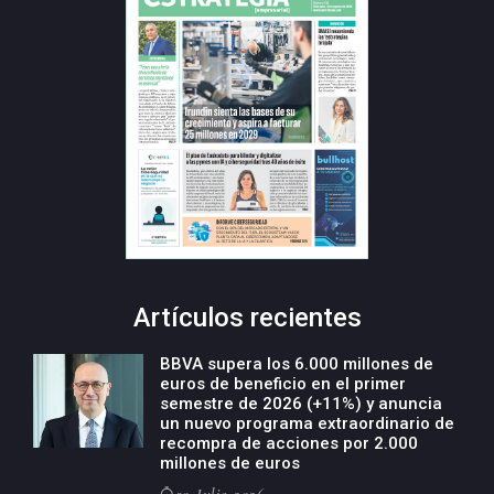
Artículos recientes
BBVA supera los 6.000 millones de
euros de beneficio en el primer
semestre de 2026 (+11%) y anuncia
un nuevo programa extraordinario de
recompra de acciones por 2.000
millones de euros
30-Julio-2026