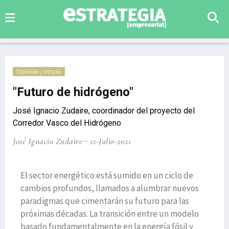
Opinión / Iritzia
"Futuro de hidrógeno"
José Ignacio Zudaire, coordinador del proyecto del
Corredor Vasco del Hidrógeno
José Ignacio Zudaire
12-Julio-2021
El sector energético está sumido en un ciclo de
cambios profundos, llamados a alumbrar nuevos
paradigmas que cimentarán su futuro para las
próximas décadas. La transición entre un modelo
basado fundamentalmente en la energía fósil y