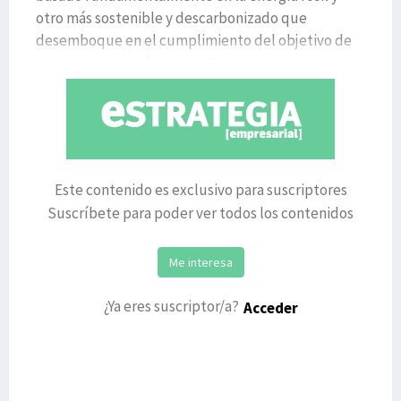
otro más sostenible y descarbonizado que
desemboque en el cumplimiento del objetivo de
neutralidad climática en 205
Este contenido es exclusivo para suscriptores
Suscríbete para poder ver todos los contenidos
Me interesa
¿Ya eres suscriptor/a?
Acceder