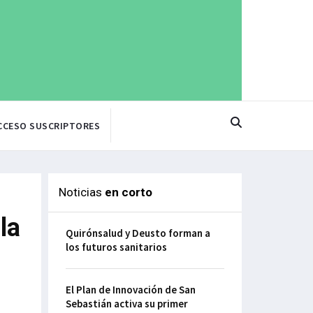
CCESO SUSCRIPTORES
Noticias
en corto
la
Quirónsalud y Deusto forman a
los futuros sanitarios
El Plan de Innovación de San
Sebastián activa su primer