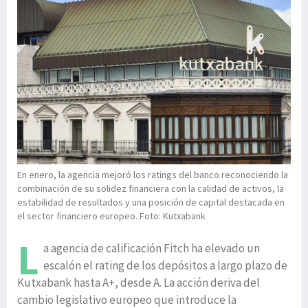
En enero, la agencia mejoró los ratings del banco reconociendo la
combinación de su solidez financiera con la calidad de activos, la
estabilidad de resultados y una posición de capital destacada en
el sector financiero europeo. Foto: Kutxabank
L
a agencia de calificación Fitch ha elevado un
escalón el rating de los depósitos a largo plazo de
Kutxabank hasta A+, desde A. La acción deriva del
cambio legislativo europeo que introduce la