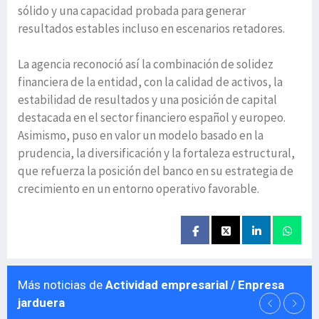
sólido y una capacidad probada para generar
resultados estables incluso en escenarios retadores.
La agencia reconoció así la combinación de solidez
financiera de la entidad, con la calidad de activos, la
estabilidad de resultados y una posición de capital
destacada en el sector financiero español y europeo.
Asimismo, puso en valor un modelo basado en la
prudencia, la diversificación y la fortaleza estructural,
que refuerza la posición del banco en su estrategia de
crecimiento en un entorno operativo favorable.
Más noticias de
Actividad empresarial / Enpresa
jarduera