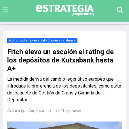
Actividad empresarial / Enpresa jarduera
Fitch eleva un escalón el rating de
los depósitos de Kutxabank hasta
A+
La medida deriva del cambio legislativo europeo que
introduce la preferencia de los depositantes, como parte
del paquete de Gestión de Crisis y Garantía de
Depósitos
Estrategia Empresarial
13-Mayo-2026