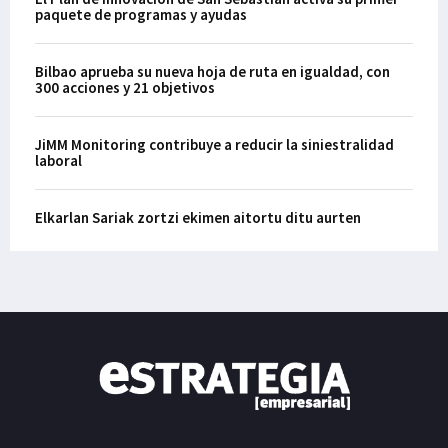
paquete de programas y ayudas
Bilbao aprueba su nueva hoja de ruta en igualdad, con
300 acciones y 21 objetivos
JiMM Monitoring contribuye a reducir la siniestralidad
laboral
Elkarlan Sariak zortzi ekimen aitortu ditu aurten