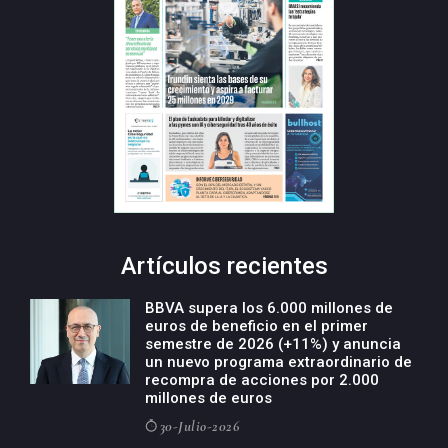
Artículos recientes
BBVA supera los 6.000 millones de
euros de beneficio en el primer
semestre de 2026 (+11%) y anuncia
un nuevo programa extraordinario de
recompra de acciones por 2.000
millones de euros
30-Julio-2026