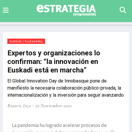
Gestión / Kudeaketa
Expertos y organizaciones lo
confirman: “la innovación en
Euskadi está en marcha”
El Global Innovation Day de Innobasque pone de
manifiesto la necesaria colaboración público-privada, la
internacionalización y la inversión para seguir avanzando
Beatriz Itza
22-Noviembre-2021
La pandemia ha logrado acelerar procesos de