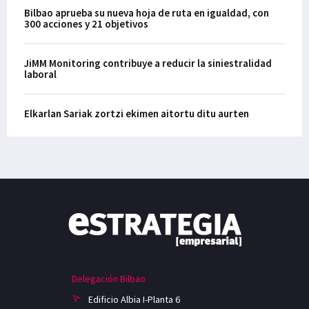
Bilbao aprueba su nueva hoja de ruta en igualdad, con
300 acciones y 21 objetivos
JiMM Monitoring contribuye a reducir la siniestralidad
laboral
Elkarlan Sariak zortzi ekimen aitortu ditu aurten
Delegación Bilbao
Edificio Albia I-Planta 6