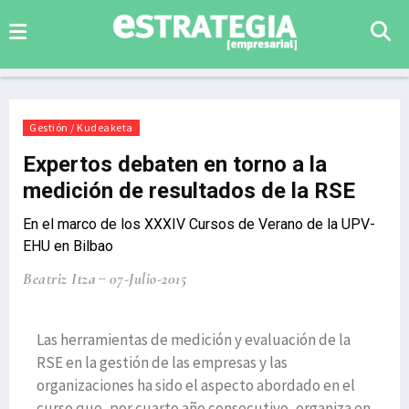
Gestión / Kudeaketa
Expertos debaten en torno a la
medición de resultados de la RSE
En el marco de los XXXIV Cursos de Verano de la UPV-
EHU en Bilbao
Beatriz Itza
07-Julio-2015
Las herramientas de medición y evaluación de la
RSE en la gestión de las empresas y las
organizaciones ha sido el aspecto abordado en el
curso que, por cuarto año consecutivo, organiza en