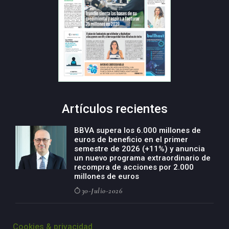
Artículos recientes
BBVA supera los 6.000 millones de
euros de beneficio en el primer
semestre de 2026 (+11%) y anuncia
un nuevo programa extraordinario de
recompra de acciones por 2.000
millones de euros
30-Julio-2026
BBVA acelera el crecimiento de su
negocio agro con un modelo global
Cookies & privacidad