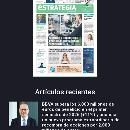
Artículos recientes
BBVA supera los 6.000 millones de
euros de beneficio en el primer
semestre de 2026 (+11%) y anuncia
un nuevo programa extraordinario de
recompra de acciones por 2.000