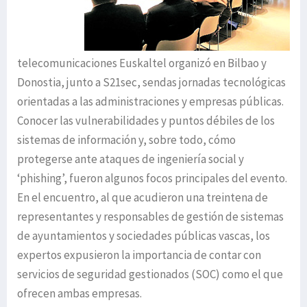
telecomunicaciones Euskaltel organizó en Bilbao y
Donostia, junto a S21sec, sendas jornadas tecnológicas
orientadas a las administraciones y empresas públicas.
Conocer las vulnerabilidades y puntos débiles de los
sistemas de información y, sobre todo, cómo
protegerse ante ataques de ingeniería social y
‘phishing’, fueron algunos focos principales del evento.
En el encuentro, al que acudieron una treintena de
representantes y responsables de gestión de sistemas
de ayuntamientos y sociedades públicas vascas, los
expertos expusieron la importancia de contar con
servicios de seguridad gestionados (SOC) como el que
ofrecen ambas empresas.