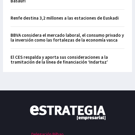
Basauri
Renfe destina 3,2 millones a las estaciones de Euskadi
BBVA considera el mercado laboral, el consumo privado y
la inversión como las fortalezas de la economía vasca
El CES respalda y aporta sus consideraciones a la
tramitación de la línea de financiación ‘Indartuz’
Delegación Bilbao