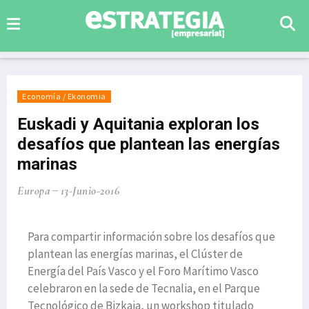
Economía / Ekonomia
Euskadi y Aquitania exploran los
desafíos que plantean las energías
marinas
Europa
13-Junio-2016
Para compartir información sobre los desafíos que
plantean las energías marinas, el Clúster de
Energía del País Vasco y el Foro Marítimo Vasco
celebraron en la sede de Tecnalia, en el Parque
Tecnológico de Bizkaia, un workshop titulado