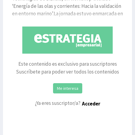
‘Energía de las olas y corrientes: Hacia la validación
en entorno marino’.La jornada estuvo enmarcada en
la ini
Este contenido es exclusivo para suscriptores
Suscríbete para poder ver todos los contenidos
Me interesa
¿Ya eres suscriptor/a?
Acceder