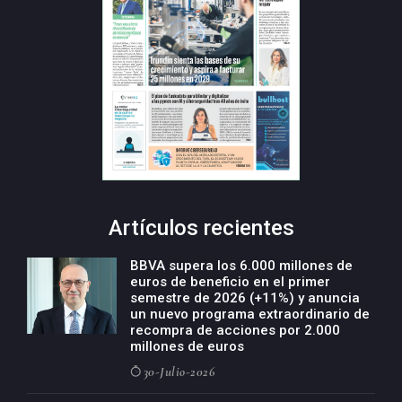
Artículos recientes
BBVA supera los 6.000 millones de
euros de beneficio en el primer
semestre de 2026 (+11%) y anuncia
un nuevo programa extraordinario de
recompra de acciones por 2.000
millones de euros
30-Julio-2026