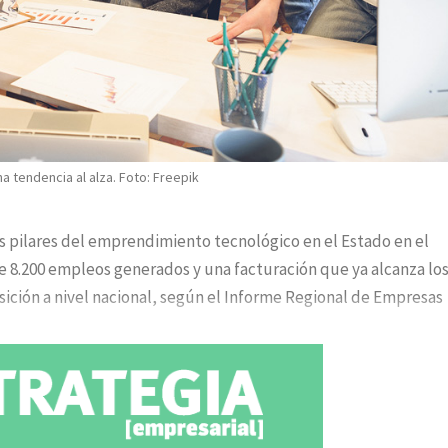
tendencia al alza. Foto: Freepik
os pilares del emprendimiento tecnológico en el Estado en el
e 8.200 empleos generados y una facturación que ya alcanza los
sición a nivel nacional, según el Informe Regional de Empresas