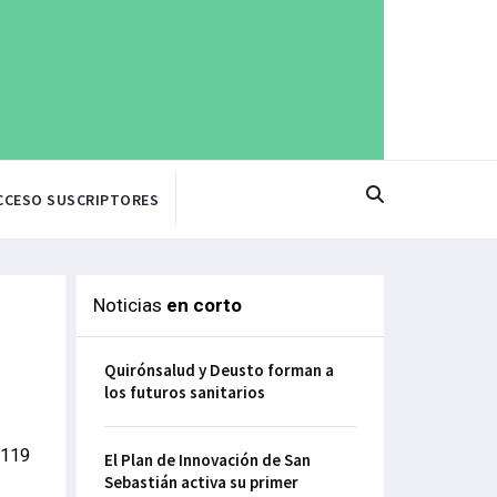
CCESO SUSCRIPTORES
Noticias
en corto
Quirónsalud y Deusto forman a
los futuros sanitarios
 119
El Plan de Innovación de San
Sebastián activa su primer