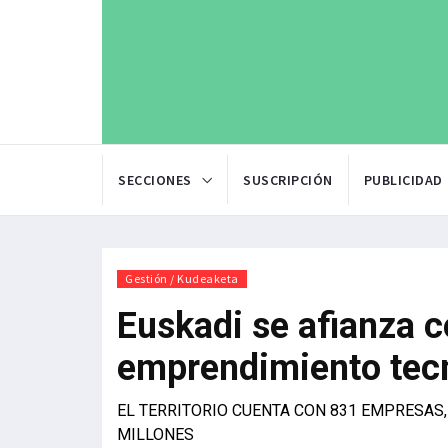
SECCIONES
SUSCRIPCIÓN
PUBLICIDAD
Gestión / Kudeaketa
Euskadi se afianza c
emprendimiento tecn
EL TERRITORIO CUENTA CON 831 EMPRESAS,
MILLONES