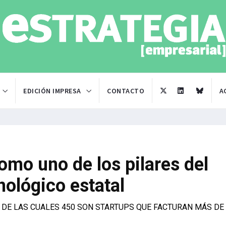
EDICIÓN IMPRESA
CONTACTO
A
omo uno de los pilares del
ológico estatal
 DE LAS CUALES 450 SON STARTUPS QUE FACTURAN MÁS DE