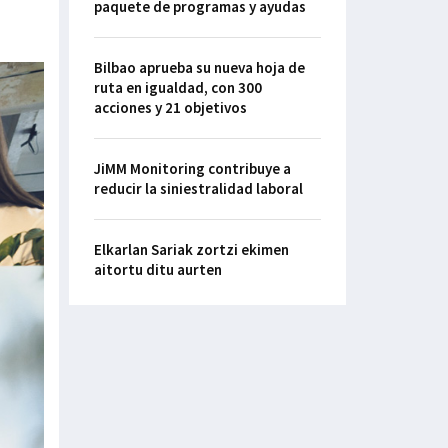
paquete de programas y ayudas
Bilbao aprueba su nueva hoja de
ruta en igualdad, con 300
acciones y 21 objetivos
JiMM Monitoring contribuye a
reducir la siniestralidad laboral
Elkarlan Sariak zortzi ekimen
aitortu ditu aurten