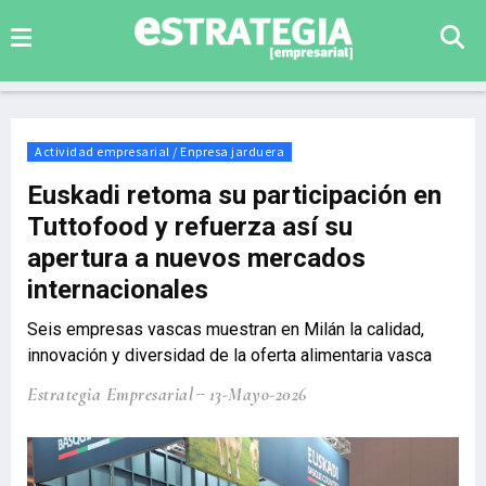
Actividad empresarial / Enpresa jarduera
Euskadi retoma su participación en
Tuttofood y refuerza así su
apertura a nuevos mercados
internacionales
Seis empresas vascas muestran en Milán la calidad,
innovación y diversidad de la oferta alimentaria vasca
Estrategia Empresarial
13-Mayo-2026