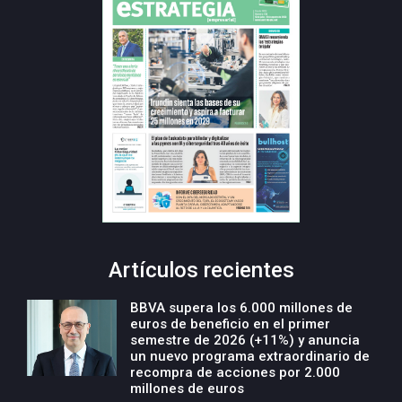
Artículos recientes
BBVA supera los 6.000 millones de
euros de beneficio en el primer
semestre de 2026 (+11%) y anuncia
un nuevo programa extraordinario de
recompra de acciones por 2.000
millones de euros