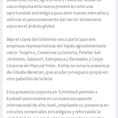
vasco impulsa esta nueva presencia como una
oportunidad estratégica para abrir nuevos mercados y
reforzar el posicionamiento del sector alimentario
vasco en el ámbito global.
Bajo el stand del Gobierno vasco participan seis
empresas representativas del tejido agroalimentario
vasco: Txogitxu, Conservas La Gaviota, Patatas San
Jerónimo, Salanort, Ederpesca y Derivados y Corpa
Corporación Pascual Hnos.. A ellas se suma la presencia
de Urkabe Benetan, que acude con espacio propio en
otro pabellón de la feria.
Esta presencia conjunta en Tuttofood permite a
Euskadi posicionarse en un nuevo escaparate
internacional de alto nivel, ampliando su presencia en
circuitos comerciales estratégicos y reforzando la