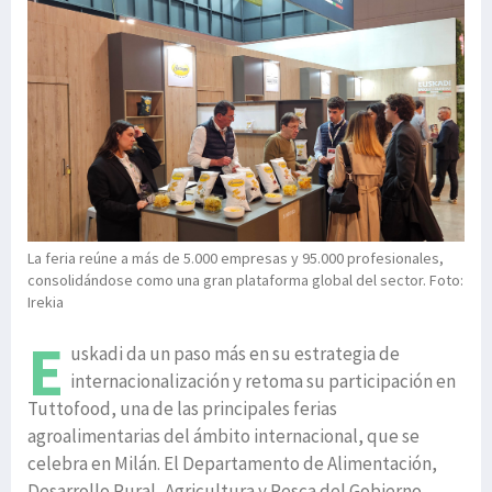
La feria reúne a más de 5.000 empresas y 95.000 profesionales,
consolidándose como una gran plataforma global del sector. Foto:
Irekia
E
uskadi da un paso más en su estrategia de
internacionalización y retoma su participación en
Tuttofood, una de las principales ferias
agroalimentarias del ámbito internacional, que se
celebra en Milán. El Departamento de Alimentación,
Desarrollo Rural, Agricultura y Pesca del Gobierno