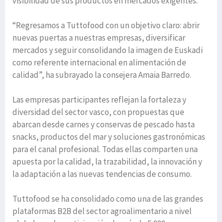
visibilidad de sus productos en mercados exigentes.
“Regresamos a Tuttofood con un objetivo claro: abrir
nuevas puertas a nuestras empresas, diversificar
mercados y seguir consolidando la imagen de Euskadi
como referente internacional en alimentación de
calidad”, ha subrayado la consejera Amaia Barredo.
Las empresas participantes reflejan la fortaleza y
diversidad del sector vasco, con propuestas que
abarcan desde carnes y conservas de pescado hasta
snacks, productos del mar y soluciones gastronómicas
para el canal profesional. Todas ellas comparten una
apuesta por la calidad, la trazabilidad, la innovación y
la adaptación a las nuevas tendencias de consumo.
Tuttofood se ha consolidado como una de las grandes
plataformas B2B del sector agroalimentario a nivel