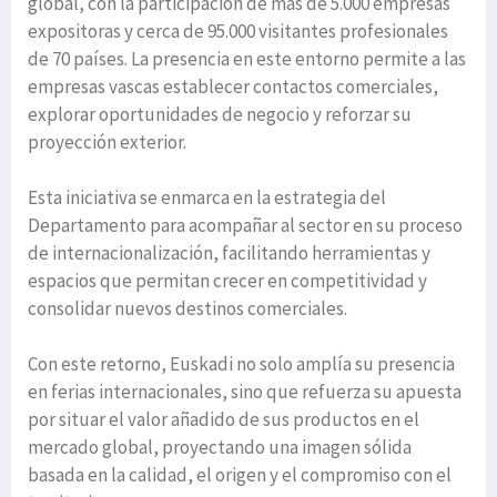
global, con la participación de más de 5.000 empresas
expositoras y cerca de 95.000 visitantes profesionales
de 70 países. La presencia en este entorno permite a las
empresas vascas establecer contactos comerciales,
explorar oportunidades de negocio y reforzar su
proyección exterior.
Esta iniciativa se enmarca en la estrategia del
Departamento para acompañar al sector en su proceso
de internacionalización, facilitando herramientas y
espacios que permitan crecer en competitividad y
consolidar nuevos destinos comerciales.
Con este retorno, Euskadi no solo amplía su presencia
en ferias internacionales, sino que refuerza su apuesta
por situar el valor añadido de sus productos en el
mercado global, proyectando una imagen sólida
basada en la calidad, el origen y el compromiso con el