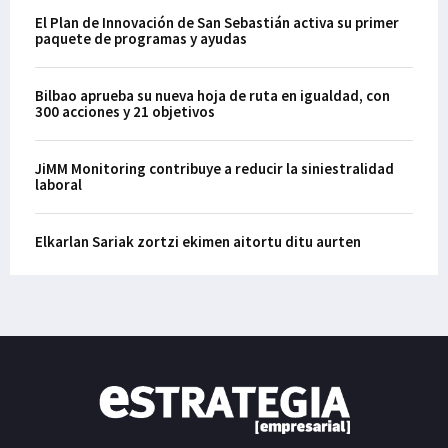
El Plan de Innovación de San Sebastián activa su primer
paquete de programas y ayudas
Bilbao aprueba su nueva hoja de ruta en igualdad, con
300 acciones y 21 objetivos
JiMM Monitoring contribuye a reducir la siniestralidad
laboral
Elkarlan Sariak zortzi ekimen aitortu ditu aurten