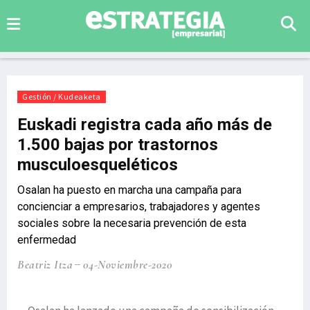
Gestión / Kudeaketa
Euskadi registra cada año más de
1.500 bajas por trastornos
musculoesqueléticos
Osalan ha puesto en marcha una campaña para
concienciar a empresarios, trabajadores y agentes
sociales sobre la necesaria prevención de esta
enfermedad
Beatriz Itza
04-Noviembre-2020