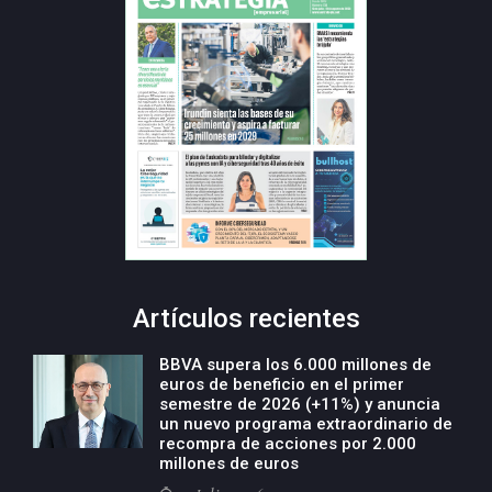
Artículos recientes
BBVA supera los 6.000 millones de
euros de beneficio en el primer
semestre de 2026 (+11%) y anuncia
un nuevo programa extraordinario de
recompra de acciones por 2.000
millones de euros