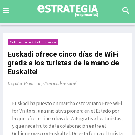
Cultura-ocio / Kultura-aisia
Euskadi ofrece cinco días de WiFi
gratis a los turistas de la mano de
Euskaltel
Begoña Pena
05-Septiembre-2016
Euskadi ha puesto en marcha este verano Free WiFi
for Visitors, una iniciativa pionera en el Estado por
la que ofrece cinco días de WiFi gratis a los turistas,
y que nace fruto de la colaboración entre el
Gobierno vasco y Euskaltel. De esta forma el turista