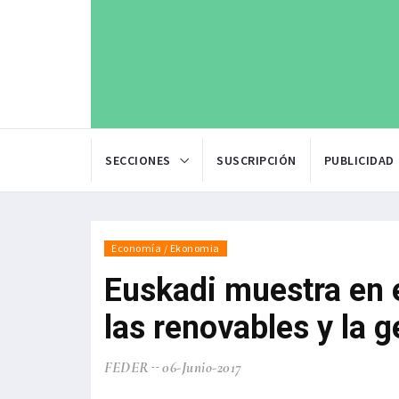
SECCIONES
SUSCRIPCIÓN
PUBLICIDAD
Economía / Ekonomia
Euskadi muestra en
las renovables y la g
FEDER
06-Junio-2017