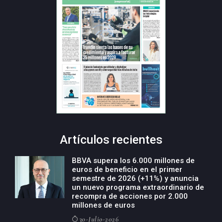
Artículos recientes
BBVA supera los 6.000 millones de
euros de beneficio en el primer
semestre de 2026 (+11%) y anuncia
un nuevo programa extraordinario de
recompra de acciones por 2.000
millones de euros
30-Julio-2026