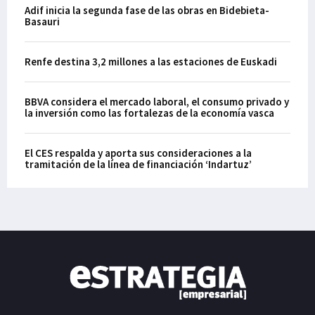
Adif inicia la segunda fase de las obras en Bidebieta-
Basauri
Renfe destina 3,2 millones a las estaciones de Euskadi
BBVA considera el mercado laboral, el consumo privado y
la inversión como las fortalezas de la economía vasca
El CES respalda y aporta sus consideraciones a la
tramitación de la línea de financiación ‘Indartuz’