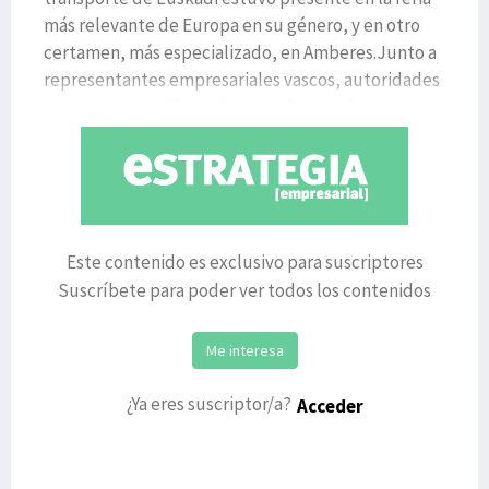
más relevante de Europa en su género, y en otro
certamen, más especializado, en Amberes.Junto a
representantes empresariales vascos, autoridades
portuarias de Bilbao y Pasaia, Cámaras de Comercio
Este contenido es exclusivo para suscriptores
Suscríbete para poder ver todos los contenidos
Me interesa
¿Ya eres suscriptor/a?
Acceder