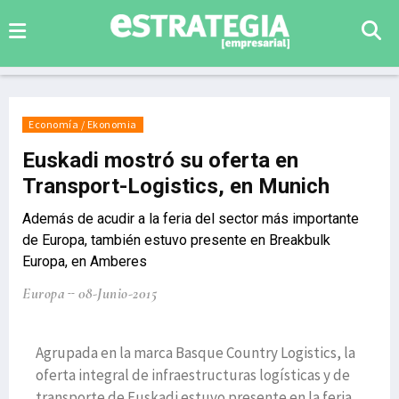
Economía / Ekonomia
Euskadi mostró su oferta en
Transport-Logistics, en Munich
Además de acudir a la feria del sector más importante
de Europa, también estuvo presente en Breakbulk
Europa, en Amberes
Europa
08-Junio-2015
Agrupada en la marca Basque Country Logistics, la
oferta integral de infraestructuras logísticas y de
transporte de Euskadi estuvo presente en la feria