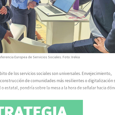
erencia Europea de Servicios Sociales. Foto: Irekia
bito de los servicios sociales son universales. Envejecimiento,
, construcción de comunidades más resilientes o digitalización 
o estatal, pondría sobre la mesa a la hora de señalar hacia dó