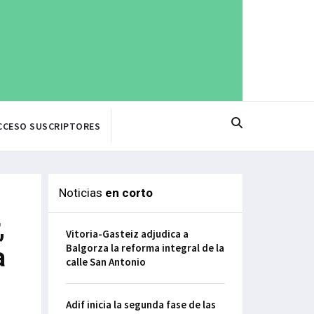
CCESO SUSCRIPTORES
Noticias
en corto
,
Vitoria-Gasteiz adjudica a
Balgorza la reforma integral de la
a
calle San Antonio
Adif inicia la segunda fase de las