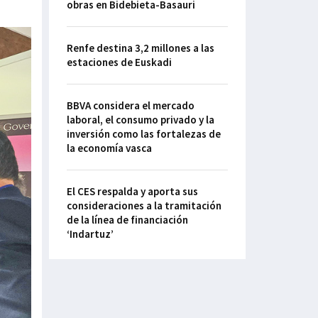
obras en Bidebieta-Basauri
Renfe destina 3,2 millones a las
estaciones de Euskadi
BBVA considera el mercado
laboral, el consumo privado y la
inversión como las fortalezas de
la economía vasca
El CES respalda y aporta sus
consideraciones a la tramitación
de la línea de financiación
‘Indartuz’