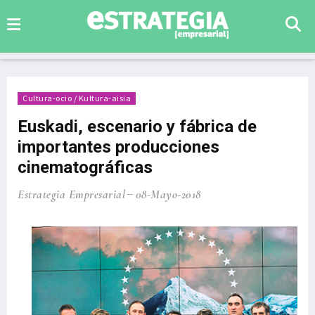
Cultura-ocio / Kultura-aisia
Euskadi, escenario y fábrica de
importantes producciones
cinematográficas
Estrategia Empresarial
08-Mayo-2018