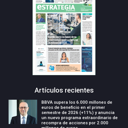
Artículos recientes
BBVA supera los 6.000 millones de
euros de beneficio en el primer
semestre de 2026 (+11%) y anuncia
un nuevo programa extraordinario de
recompra de acciones por 2.000