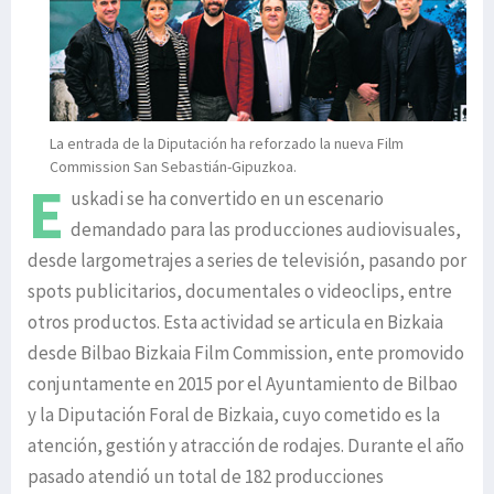
La entrada de la Diputación ha reforzado la nueva
Film
Commission San Sebastián-Gipuzkoa.
E
uskadi se ha convertido en un escenario
demandado para las producciones audiovisuales,
desde largometrajes a series de televisión, pasando por
spots publicitarios, documentales o videoclips, entre
otros productos. Esta actividad se articula en Bizkaia
desde Bilbao Bizkaia Film Commission, ente promovido
conjuntamente en 2015 por el Ayuntamiento de Bilbao
y la Diputación Foral de Bizkaia, cuyo cometido es la
atención, gestión y atracción de rodajes. Durante el año
pasado atendió un total de 182 producciones