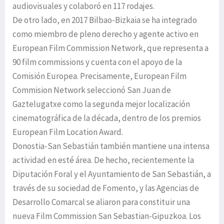
audiovisuales y colaboró en 117 rodajes.
De otro lado, en 2017 Bilbao-Bizkaia se ha integrado
como miembro de pleno derecho y agente activo en
European Film Commission Network, que representa a
90 film commissions y cuenta con el apoyo de la
Comisión Europea. Precisamente, European Film
Commision Network seleccionó San Juan de
Gaztelugatxe como la segunda mejor localización
cinematográfica de la década, dentro de los premios
European Film Location Award.
Donostia-San Sebastián también mantiene una intensa
actividad en esté área. De hecho, recientemente la
Diputación Foral y el Ayuntamiento de San Sebastián, a
través de su sociedad de Fomento, y las Agencias de
Desarrollo Comarcal se aliaron para constituir una
nueva Film Commission San Sebastian-Gipuzkoa. Los