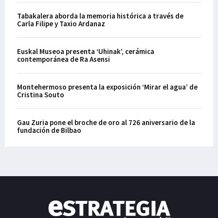
Tabakalera aborda la memoria histórica a través de
Carla Filipe y Taxio Ardanaz
Euskal Museoa presenta ‘Uhinak’, cerámica
contemporánea de Ra Asensi
Montehermoso presenta la exposición ‘Mirar el agua’ de
Cristina Souto
Gau Zuria pone el broche de oro al 726 aniversario de la
fundación de Bilbao