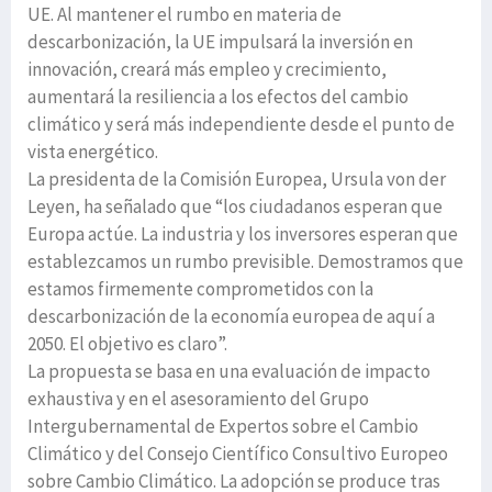
UE. Al mantener el rumbo en materia de
descarbonización, la UE impulsará la inversión en
innovación, creará más empleo y crecimiento,
aumentará la resiliencia a los efectos del cambio
climático y será más independiente desde el punto de
vista energético.
La presidenta de la Comisión Europea, Ursula von der
Leyen, ha señalado que “los ciudadanos esperan que
Europa actúe. La industria y los inversores esperan que
establezcamos un rumbo previsible. Demostramos que
estamos firmemente comprometidos con la
descarbonización de la economía europea de aquí a
2050. El objetivo es claro”.
La propuesta se basa en una evaluación de impacto
exhaustiva y en el asesoramiento del Grupo
Intergubernamental de Expertos sobre el Cambio
Climático y del Consejo Científico Consultivo Europeo
sobre Cambio Climático. La adopción se produce tras