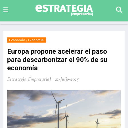
Economía / Ekonomia
Europa propone acelerar el paso
para descarbonizar el 90% de su
economía
Estrategia Empresarial
22-Julio-2025