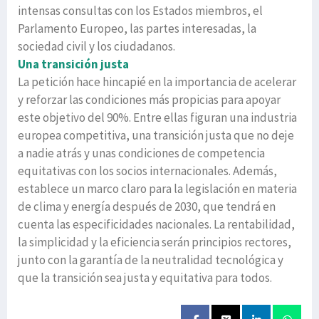
intensas consultas con los Estados miembros, el
Parlamento Europeo, las partes interesadas, la
sociedad civil y los ciudadanos.
Una transición justa
La petición hace hincapié en la importancia de acelerar
y reforzar las condiciones más propicias para apoyar
este objetivo del 90%. Entre ellas figuran una industria
europea competitiva, una transición justa que no deje
a nadie atrás y unas condiciones de competencia
equitativas con los socios internacionales. Además,
establece un marco claro para la legislación en materia
de clima y energía después de 2030, que tendrá en
cuenta las especificidades nacionales. La rentabilidad,
la simplicidad y la eficiencia serán principios rectores,
junto con la garantía de la neutralidad tecnológica y
que la transición sea justa y equitativa para todos.