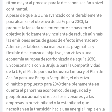
ritmo mayor al proceso para la descabonización a nivel
continental.
A pesar de que la UE ha avanzado considerablemente
para alcanzar el objetivo del 55% para 2030, la
propuesta lanzada recientemente se basa en el
objetivo jurídicamente vinculante de reducir aún más
las emisiones netas de gases de efecto invernadero.
Además, establece una manera más pragmática y
flexible de alcanzar el objetivo, con vistas a una
economía europea descarbonizada de aquí a 2050.
En consonancia con la Brújula para la Competitividad
de la UE, el Pacto por una Industria Limpia y el Plan de
Acción para una Energía Asequible, el objetivo
climático propuesto para 2040 tiene plenamente en
cuenta el panorama económico, de seguridad y
geopolítico actual y ofrece a los inversores y a las
empresas la previsibilidad y la estabilidad que
necesitan en la transición hacia una energía limpia en la