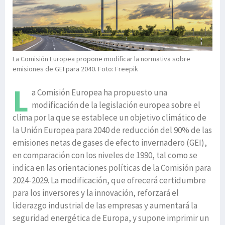
La Comisión Europea propone modificar la normativa sobre
emisiones de GEI para 2040. Foto: Freepik
L
a Comisión Europea ha propuesto una
modificación de la legislación europea sobre el
clima por la que se establece un objetivo climático de
la Unión Europea para 2040 de reducción del 90% de las
emisiones netas de gases de efecto invernadero (GEI),
en comparación con los niveles de 1990, tal como se
indica en las orientaciones políticas de la Comisión para
2024-2029. La modificación, que ofrecerá certidumbre
para los inversores y la innovación, reforzará el
liderazgo industrial de las empresas y aumentará la
seguridad energética de Europa, y supone imprimir un